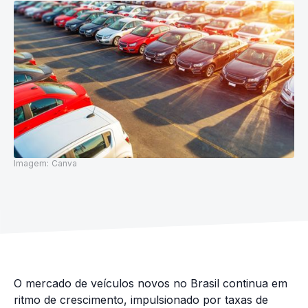
Imagem:
Canva
O mercado de veículos novos no Brasil continua em
ritmo de crescimento, impulsionado por taxas de