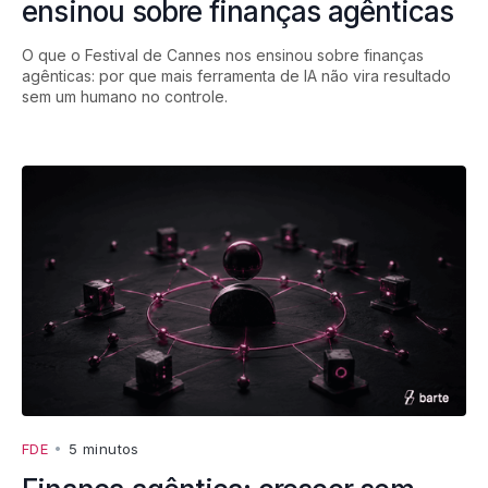
ensinou sobre finanças agênticas
O que o Festival de Cannes nos ensinou sobre finanças
agênticas: por que mais ferramenta de IA não vira resultado
sem um humano no controle.
FDE
•
5 minutos