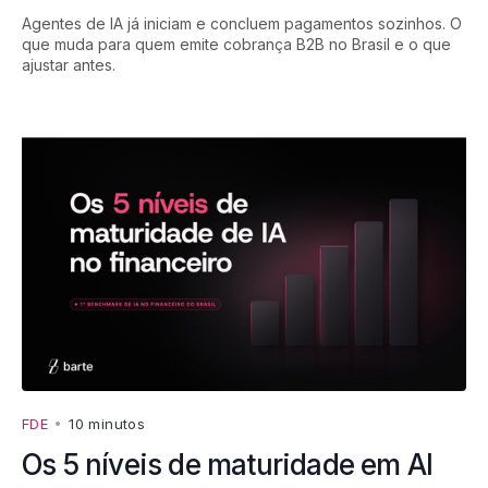
Agentes de IA já iniciam e concluem pagamentos sozinhos. O
que muda para quem emite cobrança B2B no Brasil e o que
ajustar antes.
FDE
•
10 minutos
Os 5 níveis de maturidade em AI