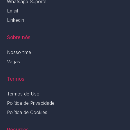
Whatsapp Suporte
Email
Linkedin
Sobre nós
Nosso time
Vagas
Termos
Termos de Uso
Política de Privacidade
Política de Cookies
Recursos