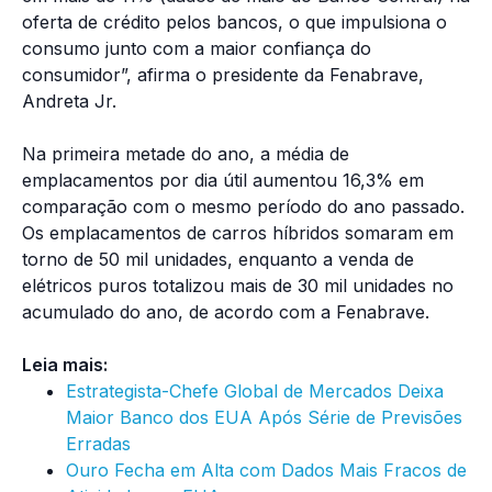
oferta de crédito pelos bancos, o que impulsiona o
consumo junto com a maior confiança do
consumidor”, afirma o presidente da Fenabrave,
Andreta Jr.
Na primeira metade do ano, a média de
emplacamentos por dia útil aumentou 16,3% em
comparação com o mesmo período do ano passado.
Os emplacamentos de carros híbridos somaram em
torno de 50 mil unidades, enquanto a venda de
elétricos puros totalizou mais de 30 mil unidades no
acumulado do ano, de acordo com a Fenabrave.
Leia mais:
Estrategista-Chefe Global de Mercados Deixa
Maior Banco dos EUA Após Série de Previsões
Erradas
Ouro Fecha em Alta com Dados Mais Fracos de