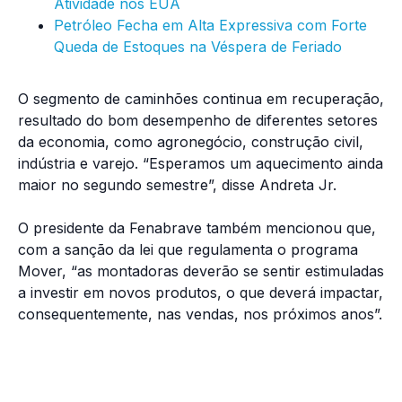
Atividade nos EUA
Petróleo Fecha em Alta Expressiva com Forte
Queda de Estoques na Véspera de Feriado
O segmento de caminhões continua em recuperação,
resultado do bom desempenho de diferentes setores
da economia, como agronegócio, construção civil,
indústria e varejo. “Esperamos um aquecimento ainda
maior no segundo semestre”, disse Andreta Jr.
O presidente da Fenabrave também mencionou que,
com a sanção da lei que regulamenta o programa
Mover, “as montadoras deverão se sentir estimuladas
a investir em novos produtos, o que deverá impactar,
consequentemente, nas vendas, nos próximos anos”.