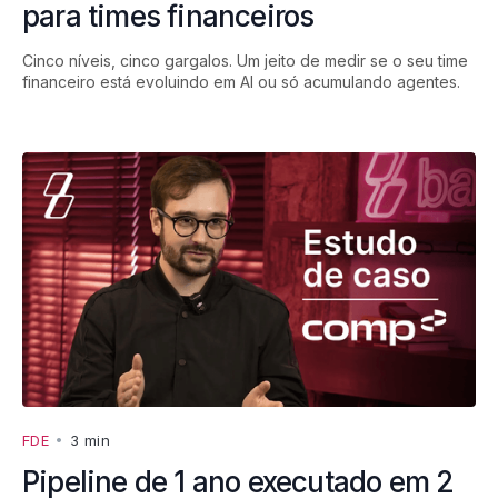
para times financeiros
Cinco níveis, cinco gargalos. Um jeito de medir se o seu time
financeiro está evoluindo em AI ou só acumulando agentes.
FDE
•
3 min
Pipeline de 1 ano executado em 2