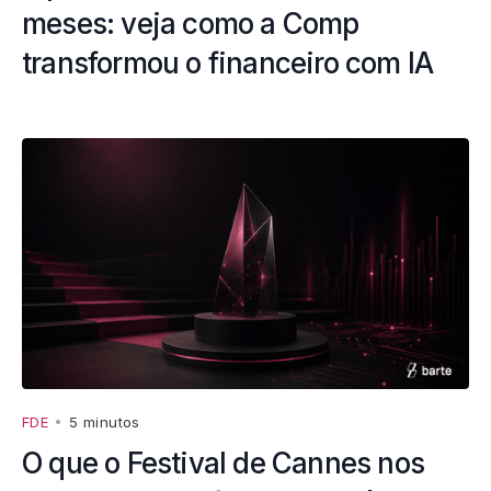
meses: veja como a Comp
transformou o financeiro com IA
FDE
•
5 minutos
O que o Festival de Cannes nos