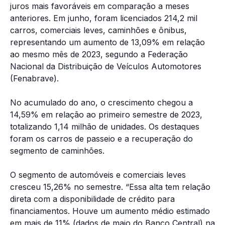
juros mais favoráveis em comparação a meses
anteriores. Em junho, foram licenciados 214,2 mil
carros, comerciais leves, caminhões e ônibus,
representando um aumento de 13,09% em relação
ao mesmo mês de 2023, segundo a Federação
Nacional da Distribuição de Veículos Automotores
(Fenabrave).
No acumulado do ano, o crescimento chegou a
14,59% em relação ao primeiro semestre de 2023,
totalizando 1,14 milhão de unidades. Os destaques
foram os carros de passeio e a recuperação do
segmento de caminhões.
O segmento de automóveis e comerciais leves
cresceu 15,26% no semestre. “Essa alta tem relação
direta com a disponibilidade de crédito para
financiamentos. Houve um aumento médio estimado
em mais de 11% (dados de maio do Banco Central) na