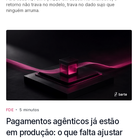
retorno não trava no modelo, trava no dado sujo que
ninguém arruma.
FDE
•
5 minutos
Pagamentos agênticos já estão
em produção: o que falta ajustar