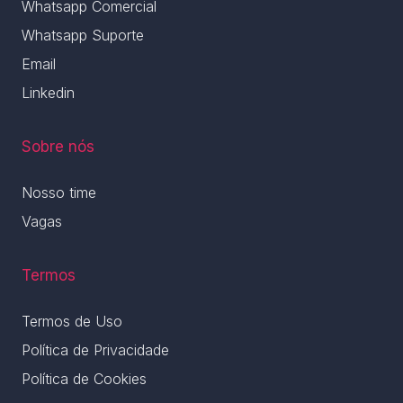
Whatsapp Comercial
Whatsapp Suporte
Email
Linkedin
Sobre nós
Nosso time
Vagas
Termos
Termos de Uso
Política de Privacidade
Política de Cookies