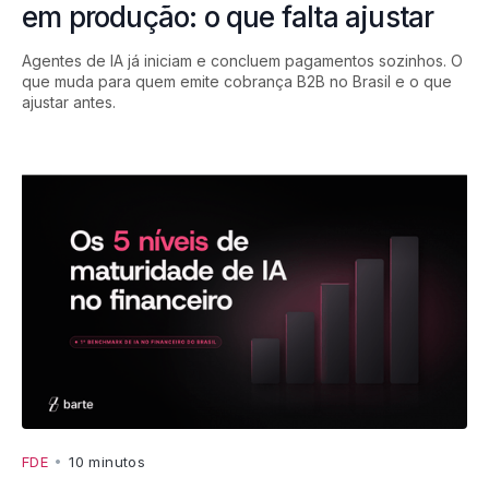
em produção: o que falta ajustar
Agentes de IA já iniciam e concluem pagamentos sozinhos. O
que muda para quem emite cobrança B2B no Brasil e o que
ajustar antes.
FDE
•
10 minutos