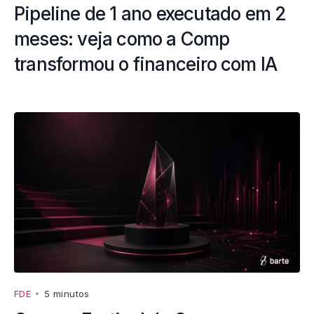
Pipeline de 1 ano executado em 2
meses: veja como a Comp
transformou o financeiro com IA
FDE
•
5 minutos