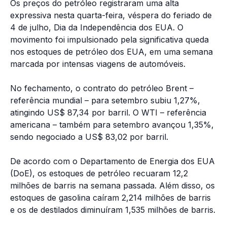
Os preços do petróleo registraram uma alta
expressiva nesta quarta-feira, véspera do feriado de
4 de julho, Dia da Independência dos EUA. O
movimento foi impulsionado pela significativa queda
nos estoques de petróleo dos EUA, em uma semana
marcada por intensas viagens de automóveis.
No fechamento, o contrato do petróleo Brent –
referência mundial – para setembro subiu 1,27%,
atingindo US$ 87,34 por barril. O WTI – referência
americana – também para setembro avançou 1,35%,
sendo negociado a US$ 83,02 por barril.
De acordo com o Departamento de Energia dos EUA
(DoE), os estoques de petróleo recuaram 12,2
milhões de barris na semana passada. Além disso, os
estoques de gasolina caíram 2,214 milhões de barris
e os de destilados diminuíram 1,535 milhões de barris.