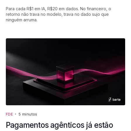
Para cada R$1 em IA, R$20 em dados. No financeiro, o
retorno não trava no modelo, trava no dado sujo que
ninguém arruma.
FDE
•
5 minutos
Pagamentos agênticos já estão