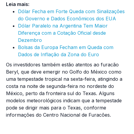
Leia mais:
Dólar Fecha em Forte Queda com Sinalizações
do Governo e Dados Econômicos dos EUA
Dólar Paralelo na Argentina Tem Maior
Diferença com a Cotação Oficial desde
Dezembro
Bolsas da Europa Fecham em Queda com
Dados de Inflação da Zona do Euro
Os investidores também estão atentos ao furacão
Beryl, que deve emergir no Golfo do México como
uma tempestade tropical na sexta-feira, atingindo a
costa na noite de segunda-feira no nordeste do
México, perto da fronteira sul do Texas. Alguns
modelos meteorológicos indicam que a tempestade
pode se dirigir mais para o Texas, conforme
informações do Centro Nacional de Furacões.