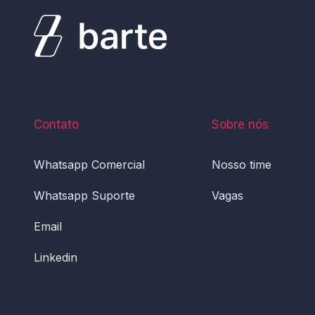
Contato
Sobre nós
Whatsapp Comercial
Nosso time
Whatsapp Suporte
Vagas
Email
Linkedin