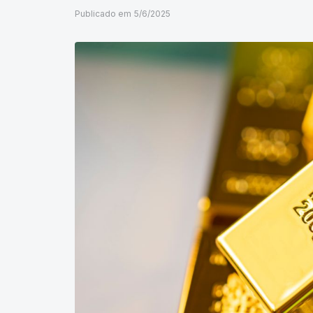
Publicado em
5/6/2025