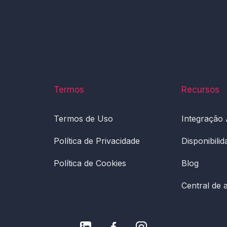
Termos
Recursos
Termos de Uso
Integração
Política de Privacidade
Disponibili
Política de Cookies
Blog
Central de 