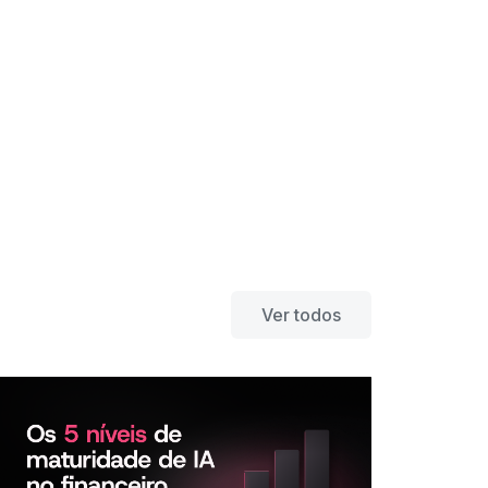
Ver todos