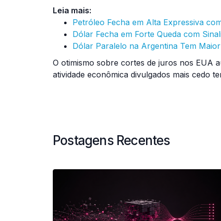
Leia mais:
Petróleo Fecha em Alta Expressiva com
Dólar Fecha em Forte Queda com Sina
Dólar Paralelo na Argentina Tem Maio
O otimismo sobre cortes de juros nos EUA a
atividade econômica divulgados mais cedo t
Postagens Recentes