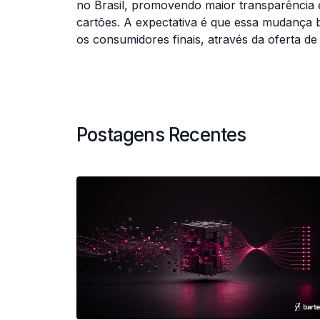
no Brasil, promovendo maior transparência e
cartões. A expectativa é que essa mudança
os consumidores finais, através da oferta de 
Postagens Recentes