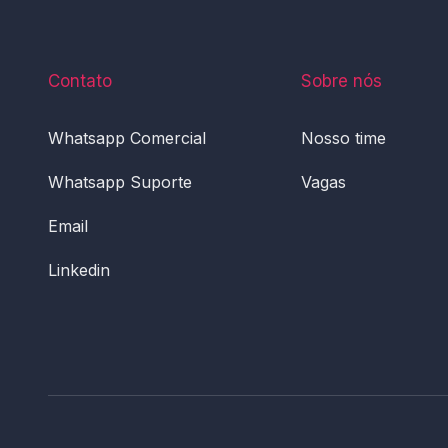
Contato
Sobre nós
Whatsapp Comercial
Nosso time
Whatsapp Suporte
Vagas
Email
Linkedin