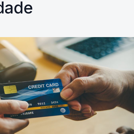
idade