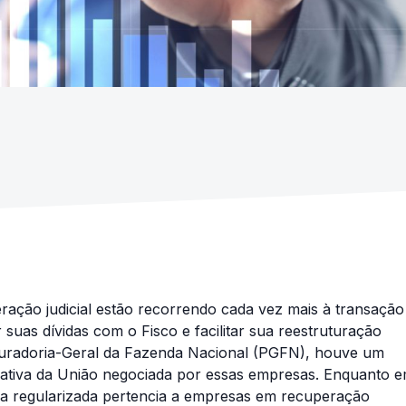
ração judicial estão recorrendo cada vez mais à transação
 suas dívidas com o Fisco e facilitar sua reestruturação
curadoria-Geral da Fazenda Nacional (PGFN), houve um
 ativa da União negociada por essas empresas. Enquanto 
iva regularizada pertencia a empresas em recuperação