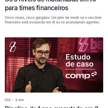
para times financeiros
Cinco níveis, cinco gargalos. Um jeito de medir se o seu time
financeiro está evoluindo em AI ou só acumulando agentes.
FDE
•
3 min