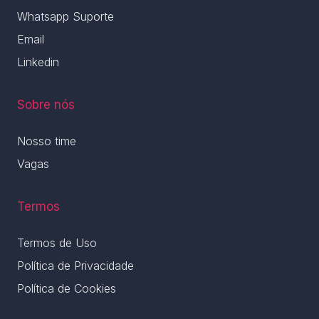
Whatsapp Suporte
Email
Linkedin
Sobre nós
Nosso time
Vagas
Termos
Termos de Uso
Política de Privacidade
Política de Cookies