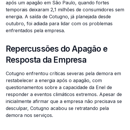
após um apagão em São Paulo, quando fortes
temporais deixaram 2,1 milhões de consumidores sem
energia. A saída de Cotugno, já planejada desde
outubro, foi adiada para lidar com os problemas
enfrentados pela empresa.
Repercussões do Apagão e
Resposta da Empresa
Cotugno enfrentou críticas severas pela demora em
restabelecer a energia após o apagão, com
questionamentos sobre a capacidade da Enel de
responder a eventos climáticos extremos. Apesar de
inicialmente afirmar que a empresa não precisava se
desculpar, Cotugno acabou se retratando pela
demora nos serviços.