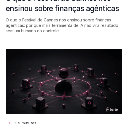
ensinou sobre finanças agênticas
O que o Festival de Cannes nos ensinou sobre finanças
agênticas: por que mais ferramenta de IA não vira resultado
sem um humano no controle.
FDE
•
5 minutos