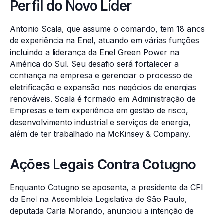
Perfil do Novo Líder
Antonio Scala, que assume o comando, tem 18 anos
de experiência na Enel, atuando em várias funções
incluindo a liderança da Enel Green Power na
América do Sul. Seu desafio será fortalecer a
confiança na empresa e gerenciar o processo de
eletrificação e expansão nos negócios de energias
renováveis. Scala é formado em Administração de
Empresas e tem experiência em gestão de risco,
desenvolvimento industrial e serviços de energia,
além de ter trabalhado na McKinsey & Company.
Ações Legais Contra Cotugno
Enquanto Cotugno se aposenta, a presidente da CPI
da Enel na Assembleia Legislativa de São Paulo,
deputada Carla Morando, anunciou a intenção de