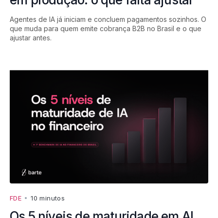
Agentes de IA já iniciam e concluem pagamentos sozinhos. O
que muda para quem emite cobrança B2B no Brasil e o que
ajustar antes.
FDE
•
10 minutos
Os 5 níveis de maturidade em AI