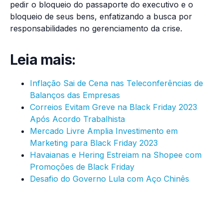
pedir o bloqueio do passaporte do executivo e o
bloqueio de seus bens, enfatizando a busca por
responsabilidades no gerenciamento da crise.
Leia mais:
Inflação Sai de Cena nas Teleconferências de
Balanços das Empresas
Correios Evitam Greve na Black Friday 2023
Após Acordo Trabalhista
Mercado Livre Amplia Investimento em
Marketing para Black Friday 2023
Havaianas e Hering Estreiam na Shopee com
Promoções de Black Friday
Desafio do Governo Lula com Aço Chinês