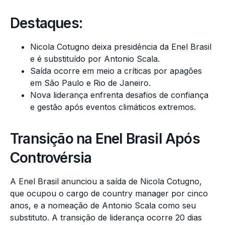
Destaques:
Nicola Cotugno deixa presidência da Enel Brasil
e é substituído por Antonio Scala.
Saída ocorre em meio a críticas por apagões
em São Paulo e Rio de Janeiro.
Nova liderança enfrenta desafios de confiança
e gestão após eventos climáticos extremos.
Transição na Enel Brasil Após
Controvérsia
A Enel Brasil anunciou a saída de Nicola Cotugno,
que ocupou o cargo de country manager por cinco
anos, e a nomeação de Antonio Scala como seu
substituto. A transição de liderança ocorre 20 dias