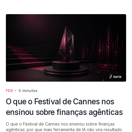
FDE
•
5 minutos
O que o Festival de Cannes nos
ensinou sobre finanças agênticas
O que o Festival de Cannes nos ensinou sobre finanças
agênticas: por que mais ferramenta de IA não vira resultado