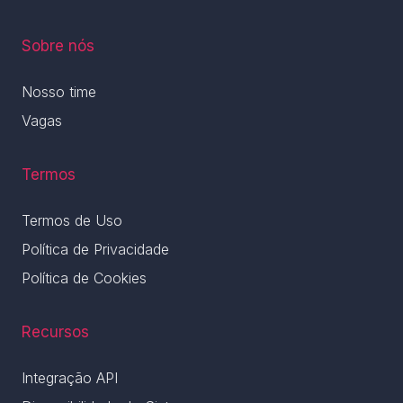
Sobre nós
Nosso time
Vagas
Termos
Termos de Uso
Política de Privacidade
Política de Cookies
Recursos
Integração API