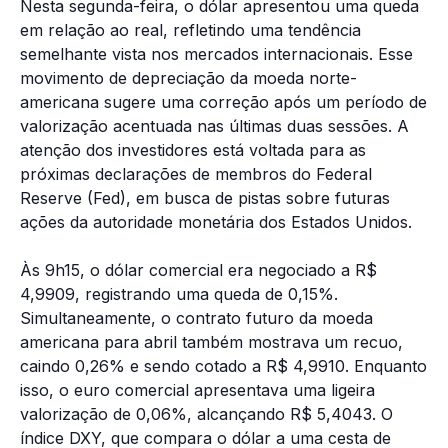
Nesta segunda-feira, o dólar apresentou uma queda
em relação ao real, refletindo uma tendência
semelhante vista nos mercados internacionais. Esse
movimento de depreciação da moeda norte-
americana sugere uma correção após um período de
valorização acentuada nas últimas duas sessões. A
atenção dos investidores está voltada para as
próximas declarações de membros do Federal
Reserve (Fed), em busca de pistas sobre futuras
ações da autoridade monetária dos Estados Unidos.
Às 9h15, o dólar comercial era negociado a R$
4,9909, registrando uma queda de 0,15%.
Simultaneamente, o contrato futuro da moeda
americana para abril também mostrava um recuo,
caindo 0,26% e sendo cotado a R$ 4,9910. Enquanto
isso, o euro comercial apresentava uma ligeira
valorização de 0,06%, alcançando R$ 5,4043. O
índice DXY, que compara o dólar a uma cesta de