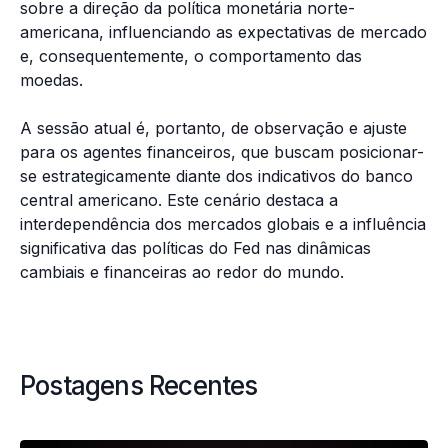
sobre a direção da política monetária norte-
americana, influenciando as expectativas de mercado
e, consequentemente, o comportamento das
moedas.
A sessão atual é, portanto, de observação e ajuste
para os agentes financeiros, que buscam posicionar-
se estrategicamente diante dos indicativos do banco
central americano. Este cenário destaca a
interdependência dos mercados globais e a influência
significativa das políticas do Fed nas dinâmicas
cambiais e financeiras ao redor do mundo.
Postagens Recentes