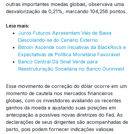
outras importantes moedas globais, observava uma
desvalorização de 0,21%, marcando 104,256 pontos.
Leia mais:
Juros Futuros Apresentam Viés de Baixa
Descolando-se do Cenário Externo
Bitcoin Ascende com Iniciativas da BlackRock e
Expectativas de Política Monetária Favorável
Banco Central Dá Sinal Verde para
Reestruturação Societária no Banco Ourinvest
Esse movimento de correção do dólar ocorre em um
momento de cautela nos mercados financeiros
globais, com os investidores avaliando os recentes
ganhos da moeda e ajustando suas posições em
antecipação a possíveis novas diretrizes do Fed. As
declarações de seus dirigentes são acompanhadas de
perto, pois podem fornecer indicações valiosas