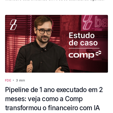
FDE
•
3 min
Pipeline de 1 ano executado em 2
meses: veja como a Comp
transformou o financeiro com IA