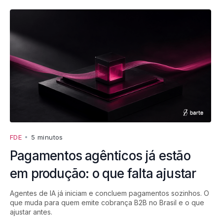
FDE
•
5 minutos
Pagamentos agênticos já estão
em produção: o que falta ajustar
Agentes de IA já iniciam e concluem pagamentos sozinhos. O
que muda para quem emite cobrança B2B no Brasil e o que
ajustar antes.