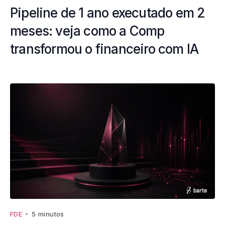
Pipeline de 1 ano executado em 2
meses: veja como a Comp
transformou o financeiro com IA
FDE
•
5 minutos