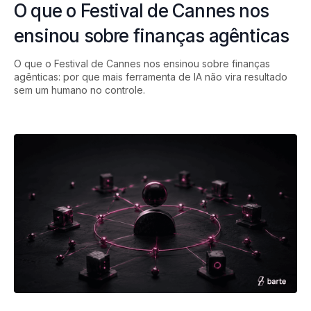
O que o Festival de Cannes nos
ensinou sobre finanças agênticas
O que o Festival de Cannes nos ensinou sobre finanças
agênticas: por que mais ferramenta de IA não vira resultado
sem um humano no controle.