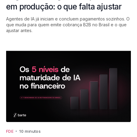
em produção: o que falta ajustar
Agentes de IA já iniciam e concluem pagamentos sozinhos. O
que muda para quem emite cobrança B2B no Brasil e o que
ajustar antes.
FDE
•
10 minutos