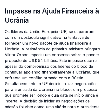
Impasse na Ajuda Financeira à
Ucrânia
Os líderes da União Europeia (UE) se depararam
com um obstáculo significativo na tentativa de
fornecer um novo pacote de ajuda financeira à
Ucrânia. A resistência do primeiro-ministro húngaro
Viktor Orbán impediu um consenso sobre o pacote
proposto de US$ 54 bilhões. Este impasse ocorre
apesar do compromisso dos líderes do bloco de
continuar apoiando financeiramente a Ucrânia, que
enfrenta um conflito armado com a Rússia.
Simultaneamente, a UE decidiu iniciar negociações
para a entrada da Ucrânia no bloco, um processo
que promete ser longo e cuja data de início ainda é
incerta. A decisão de iniciar as negociações de
adesão foi vista como uma vitória para o presidente