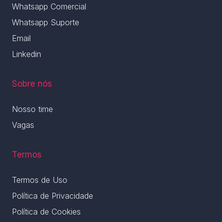
Whatsapp Comercial
Whatsapp Suporte
Email
Linkedin
Sobre nós
Nosso time
Vagas
Termos
Termos de Uso
Política de Privacidade
Política de Cookies