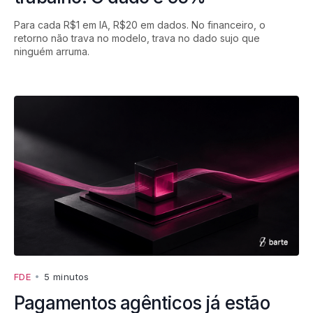
Para cada R$1 em IA, R$20 em dados. No financeiro, o
retorno não trava no modelo, trava no dado sujo que
ninguém arruma.
FDE
•
5 minutos
Pagamentos agênticos já estão