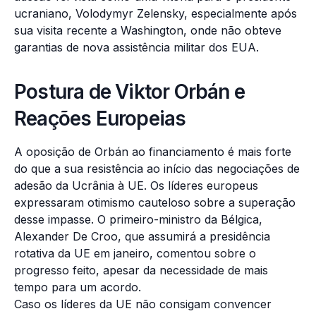
ucraniano, Volodymyr Zelensky, especialmente após
sua visita recente a Washington, onde não obteve
garantias de nova assistência militar dos EUA.
Postura de Viktor Orbán e
Reações Europeias
A oposição de Orbán ao financiamento é mais forte
do que a sua resistência ao início das negociações de
adesão da Ucrânia à UE. Os líderes europeus
expressaram otimismo cauteloso sobre a superação
desse impasse. O primeiro-ministro da Bélgica,
Alexander De Croo, que assumirá a presidência
rotativa da UE em janeiro, comentou sobre o
progresso feito, apesar da necessidade de mais
tempo para um acordo.
Caso os líderes da UE não consigam convencer