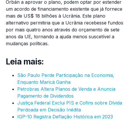
Orbán a aprovar o plano, podem optar por estender
um acordo de financiamento existente que já fornece
mais de US$ 18 bilhões à Ucrânia. Este plano
alternativo permitiria que a Ucrânia recebesse fundos
por mais quatro anos através do orçamento de sete
anos da UE, tornando a ajuda menos suscetível a
mudanças políticas.
Leia mais:
São Paulo Perde Participação na Economia,
Enquanto Maricá Ganha
Petrobras Altera Planos de Venda e Anuncia
Pagamento de Dividendos
Justiça Federal Exclui PIS e Cofins sobre Dívida
Perdoada em Decisão Inédita
IGP-10 Registra Deflação Histórica em 2023