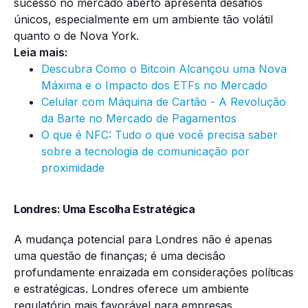
sucesso no mercado aberto apresenta desafios
únicos, especialmente em um ambiente tão volátil
quanto o de Nova York.
Leia mais:
Descubra Como o Bitcoin Alcançou uma Nova
Máxima e o Impacto dos ETFs no Mercado
Celular com Máquina de Cartão - A Revolução
da Barte no Mercado de Pagamentos
O que é NFC: Tudo o que você precisa saber
sobre a tecnologia de comunicação por
proximidade
Londres: Uma Escolha Estratégica
A mudança potencial para Londres não é apenas
uma questão de finanças; é uma decisão
profundamente enraizada em considerações políticas
e estratégicas. Londres oferece um ambiente
regulatório mais favorável para empresas