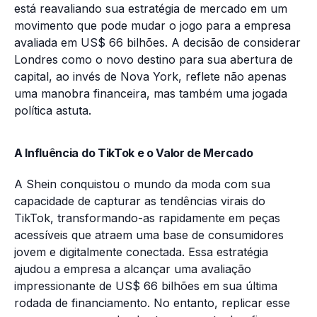
está reavaliando sua estratégia de mercado em um
movimento que pode mudar o jogo para a empresa
avaliada em US$ 66 bilhões. A decisão de considerar
Londres como o novo destino para sua abertura de
capital, ao invés de Nova York, reflete não apenas
uma manobra financeira, mas também uma jogada
política astuta.
A Influência do TikTok e o Valor de Mercado
A Shein conquistou o mundo da moda com sua
capacidade de capturar as tendências virais do
TikTok, transformando-as rapidamente em peças
acessíveis que atraem uma base de consumidores
jovem e digitalmente conectada. Essa estratégia
ajudou a empresa a alcançar uma avaliação
impressionante de US$ 66 bilhões em sua última
rodada de financiamento. No entanto, replicar esse