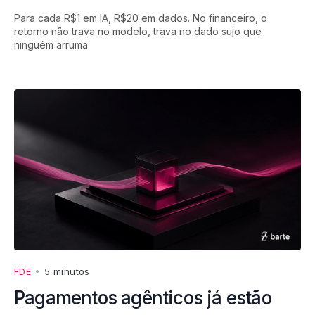
Para cada R$1 em IA, R$20 em dados. No financeiro, o
retorno não trava no modelo, trava no dado sujo que
ninguém arruma.
FDE
•
5 minutos
Pagamentos agênticos já estão