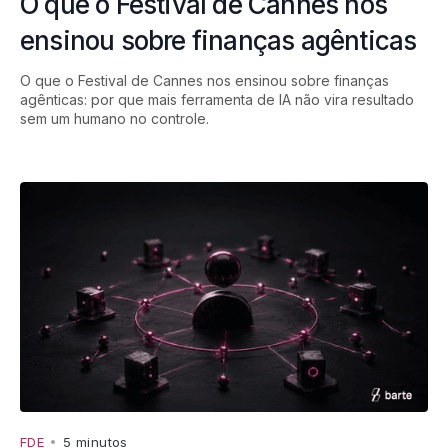
O que o Festival de Cannes nos
ensinou sobre finanças agênticas
O que o Festival de Cannes nos ensinou sobre finanças
agênticas: por que mais ferramenta de IA não vira resultado
sem um humano no controle.
FDE
•
5 minutos