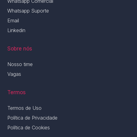
Whatsapp Comercial
Whatsapp Suporte
Email
Linkedin
Sobre nós
Nosso time
Vagas
Termos
Termos de Uso
Política de Privacidade
Política de Cookies