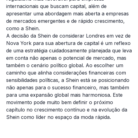
internacionais que buscam capital, além de
apresentar uma abordagem mais aberta a empresas
de mercados emergentes e de rápido crescimento,
como a Shein.
A decisão da Shein de considerar Londres em vez de
Nova York para sua abertura de capital é um reflexo
de uma estratégia cuidadosamente planejada que leva
em conta não apenas o potencial de mercado, mas
também o cenário político global. Ao escolher um
caminho que alinha considerações financeiras com
sensibilidades políticas, a Shein está se posicionando
não apenas para o sucesso financeiro, mas também
para uma expansão global mais harmoniosa. Este
movimento pode muito bem definir o próximo
capítulo no crescimento contínuo e na evolução da
Shein como líder no espaço da moda rápida.