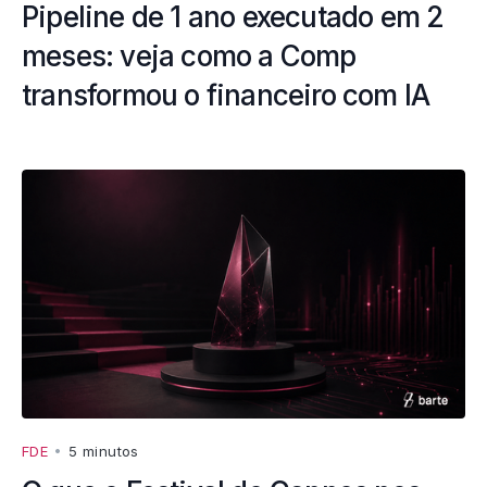
Pipeline de 1 ano executado em 2
meses: veja como a Comp
transformou o financeiro com IA
FDE
•
5 minutos