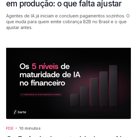
em produção: o que falta ajustar
Agentes de IA já iniciam e concluem pagamentos sozinhos. O
que muda para quem emite cobrança B2B no Brasil e o que
ajustar antes.
FDE
•
10 minutos