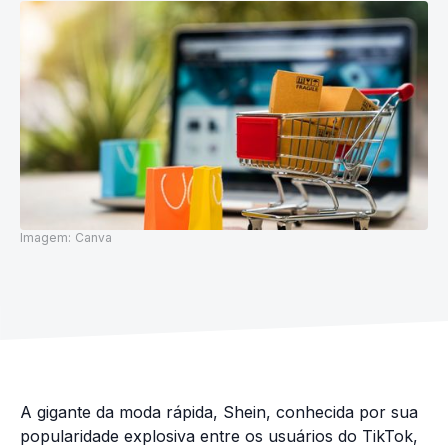
Imagem:
Canva
A gigante da moda rápida, Shein, conhecida por sua
popularidade explosiva entre os usuários do TikTok,