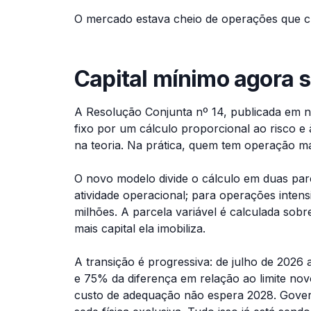
O mercado estava cheio de operações que c
Capital mínimo agora s
A Resolução Conjunta nº 14, publicada em n
fixo por um cálculo proporcional ao risco e 
na teoria. Na prática, quem tem operação mai
O novo modelo divide o cálculo em duas parc
atividade operacional; para operações intens
milhões. A parcela variável é calculada sobre
mais capital ela imobiliza.
A transição é progressiva: de julho de 2026
e 75% da diferença em relação ao limite nov
custo de adequação não espera 2028. Govern