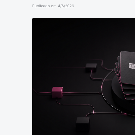
Publicado em
4/6/2026