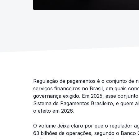
Regulação de pagamentos é o conjunto de 
serviços financeiros no Brasil, em quais con
governança exigido. Em 2025, esse conjunto 
Sistema de Pagamentos Brasileiro, e quem ai
o efeito em 2026.
O volume deixa claro por que o regulador a
63 bilhões de operações, segundo o Banco Ce