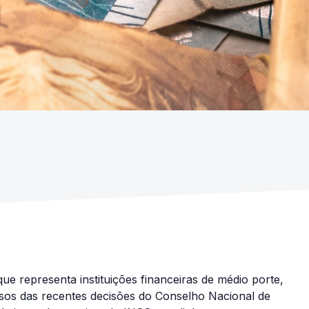
ue representa instituições financeiras de médio porte,
sos das recentes decisões do Conselho Nacional de