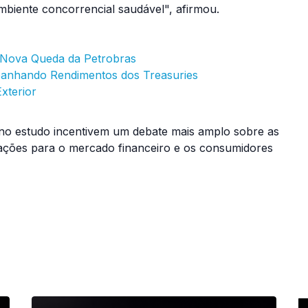
ambiente concorrencial saudável", afirmou.
e Nova Queda da Petrobras
anhando Rendimentos dos Treasuries
xterior
o estudo incentivem um debate mais amplo sobre as
icações para o mercado financeiro e os consumidores