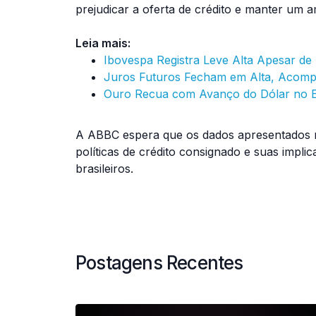
prejudicar a oferta de crédito e manter um 
Leia mais:
Ibovespa Registra Leve Alta Apesar d
Juros Futuros Fecham em Alta, Acomp
Ouro Recua com Avanço do Dólar no E
A ABBC espera que os dados apresentados n
políticas de crédito consignado e suas impl
brasileiros.
Postagens Recentes