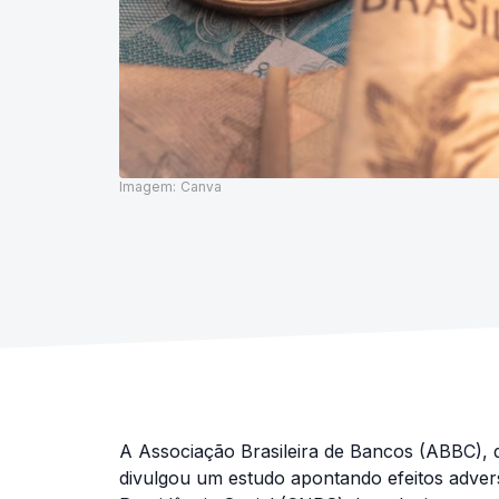
Imagem:
Canva
A Associação Brasileira de Bancos (ABBC), q
divulgou um estudo apontando efeitos adver