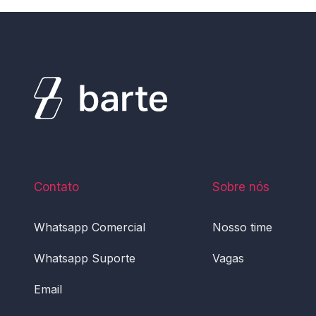
Contato
Sobre nós
Whatsapp Comercial
Nosso time
Whatsapp Suporte
Vagas
Email