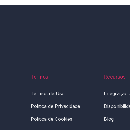
Termos
Recursos
Termos de Uso
Integração
Política de Privacidade
Disponibili
Política de Cookies
Blog