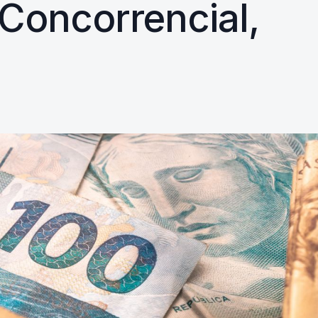
 Concorrencial,