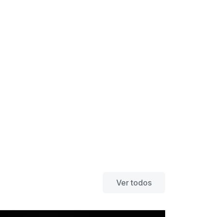
Ver todos