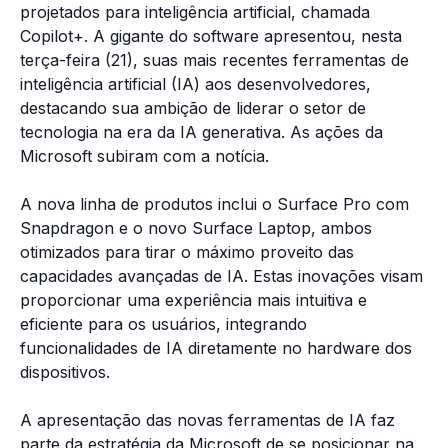
projetados para inteligência artificial, chamada
Copilot+. A gigante do software apresentou, nesta
terça-feira (21), suas mais recentes ferramentas de
inteligência artificial (IA) aos desenvolvedores,
destacando sua ambição de liderar o setor de
tecnologia na era da IA generativa. As ações da
Microsoft subiram com a notícia.
A nova linha de produtos inclui o Surface Pro com
Snapdragon e o novo Surface Laptop, ambos
otimizados para tirar o máximo proveito das
capacidades avançadas de IA. Estas inovações visam
proporcionar uma experiência mais intuitiva e
eficiente para os usuários, integrando
funcionalidades de IA diretamente no hardware dos
dispositivos.
A apresentação das novas ferramentas de IA faz
parte da estratégia da Microsoft de se posicionar na