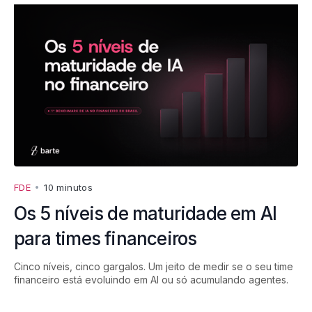
FDE
•
10 minutos
Os 5 níveis de maturidade em AI
para times financeiros
Cinco níveis, cinco gargalos. Um jeito de medir se o seu time
financeiro está evoluindo em AI ou só acumulando agentes.