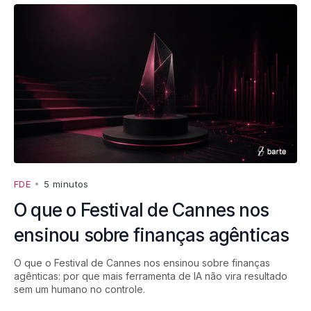
FDE
•
5 minutos
O que o Festival de Cannes nos
ensinou sobre finanças agênticas
O que o Festival de Cannes nos ensinou sobre finanças
agênticas: por que mais ferramenta de IA não vira resultado
sem um humano no controle.