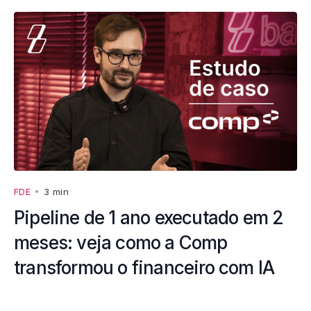
FDE
•
3 min
Pipeline de 1 ano executado em 2
meses: veja como a Comp
transformou o financeiro com IA