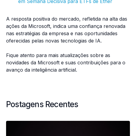
em Semana Decisiva para ETFs de Ether
A resposta positiva do mercado, refletida na alta das
ações da Microsoft, indica uma confiança renovada
nas estratégias da empresa e nas oportunidades
oferecidas pelas novas tecnologias de IA.
Fique atento para mais atualizações sobre as
novidades da Microsoft e suas contribuições para o
avanço da inteligência artificial.
Postagens Recentes