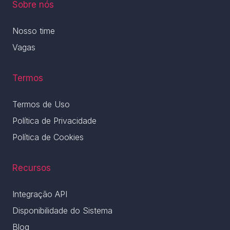
Sobre nós
Nosso time
Vagas
Termos
Termos de Uso
Política de Privacidade
Política de Cookies
Recursos
Integração API
Disponibilidade do Sistema
Blog