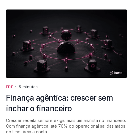
FDE
•
5 minutos
Finança agêntica: crescer sem
inchar o financeiro
Crescer receita sempre exigiu mais um analista no financeiro.
Com finança agêntica, até 70% do operacional sai das mãos
do time. Veja a conta.