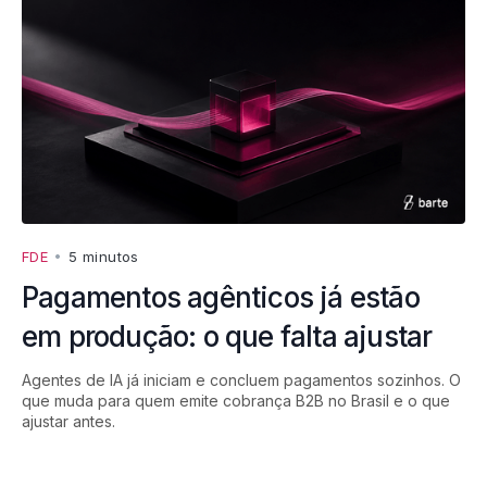
FDE
•
5 minutos
Pagamentos agênticos já estão
em produção: o que falta ajustar
Agentes de IA já iniciam e concluem pagamentos sozinhos. O
que muda para quem emite cobrança B2B no Brasil e o que
ajustar antes.