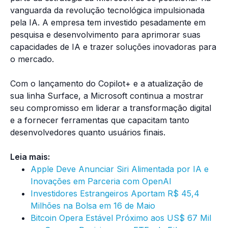
vanguarda da revolução tecnológica impulsionada
pela IA. A empresa tem investido pesadamente em
pesquisa e desenvolvimento para aprimorar suas
capacidades de IA e trazer soluções inovadoras para
o mercado.
Com o lançamento do Copilot+ e a atualização de
sua linha Surface, a Microsoft continua a mostrar
seu compromisso em liderar a transformação digital
e a fornecer ferramentas que capacitam tanto
desenvolvedores quanto usuários finais.
Leia mais:
Apple Deve Anunciar Siri Alimentada por IA e
Inovações em Parceria com OpenAI
Investidores Estrangeiros Aportam R$ 45,4
Milhões na Bolsa em 16 de Maio
Bitcoin Opera Estável Próximo aos US$ 67 Mil