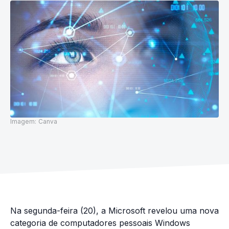
Imagem:
Canva
Na segunda-feira (20), a Microsoft revelou uma nova
categoria de computadores pessoais Windows