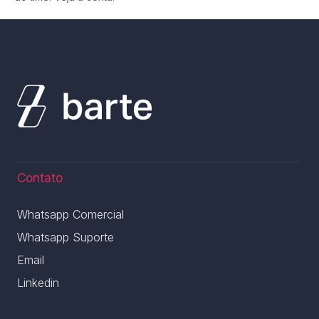
Contato
Whatsapp Comercial
Whatsapp Suporte
Email
Linkedin