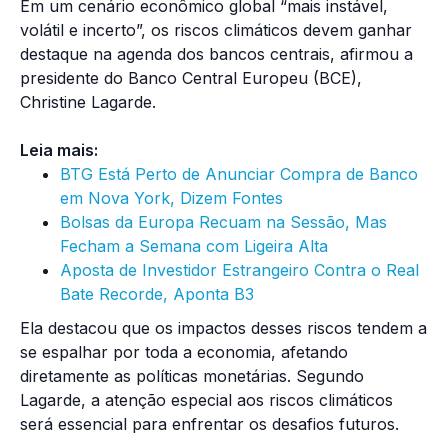
Em um cenário econômico global “mais instável,
volátil e incerto”, os riscos climáticos devem ganhar
destaque na agenda dos bancos centrais, afirmou a
presidente do Banco Central Europeu (BCE),
Christine Lagarde.
Leia mais:
BTG Está Perto de Anunciar Compra de Banco
em Nova York, Dizem Fontes
Bolsas da Europa Recuam na Sessão, Mas
Fecham a Semana com Ligeira Alta
Aposta de Investidor Estrangeiro Contra o Real
Bate Recorde, Aponta B3
Ela destacou que os impactos desses riscos tendem a
se espalhar por toda a economia, afetando
diretamente as políticas monetárias. Segundo
Lagarde, a atenção especial aos riscos climáticos
será essencial para enfrentar os desafios futuros.