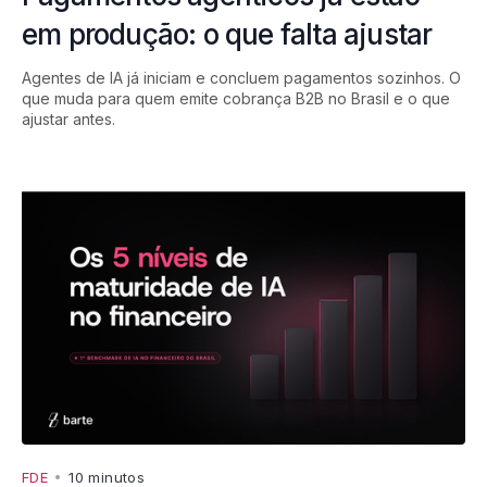
em produção: o que falta ajustar
Agentes de IA já iniciam e concluem pagamentos sozinhos. O
que muda para quem emite cobrança B2B no Brasil e o que
ajustar antes.
FDE
•
10 minutos