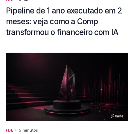
Pipeline de 1 ano executado em 2
meses: veja como a Comp
transformou o financeiro com IA
FDE
•
5 minutos