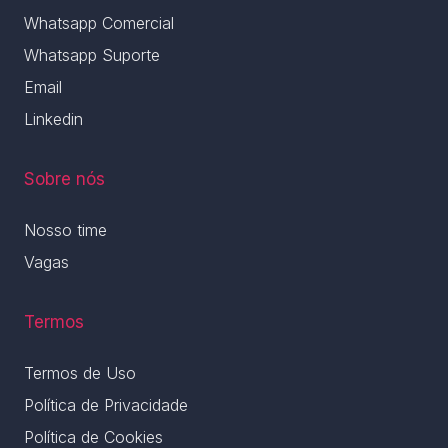
Whatsapp Comercial
Whatsapp Suporte
Email
Linkedin
Sobre nós
Nosso time
Vagas
Termos
Termos de Uso
Política de Privacidade
Política de Cookies