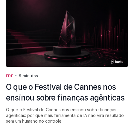
FDE
•
5 minutos
O que o Festival de Cannes nos
ensinou sobre finanças agênticas
O que o Festival de Cannes nos ensinou sobre finanças
agênticas: por que mais ferramenta de IA não vira resultado
sem um humano no controle.