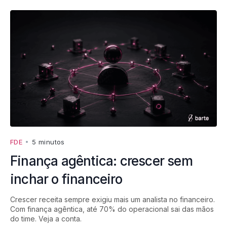
FDE
•
5 minutos
Finança agêntica: crescer sem
inchar o financeiro
Crescer receita sempre exigiu mais um analista no financeiro.
Com finança agêntica, até 70% do operacional sai das mãos
do time. Veja a conta.