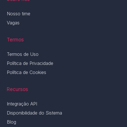
Nosso time
Vagas
Termos
Termos de Uso
Política de Privacidade
Política de Cookies
Recursos
Integração API
Disponibilidade do Sistema
Blog