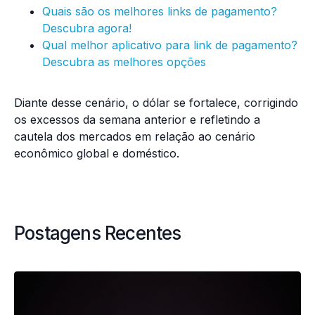
Quais são os melhores links de pagamento?
Descubra agora!
Qual melhor aplicativo para link de pagamento?
Descubra as melhores opções
Diante desse cenário, o dólar se fortalece, corrigindo
os excessos da semana anterior e refletindo a
cautela dos mercados em relação ao cenário
econômico global e doméstico.
Postagens Recentes