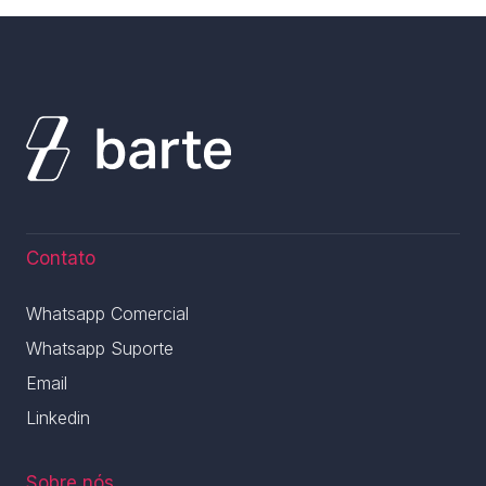
Contato
Whatsapp Comercial
Whatsapp Suporte
Email
Linkedin
Sobre nós