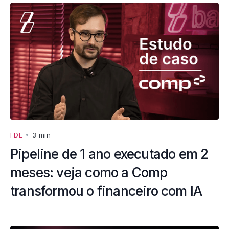
FDE
•
3 min
Pipeline de 1 ano executado em 2
meses: veja como a Comp
transformou o financeiro com IA