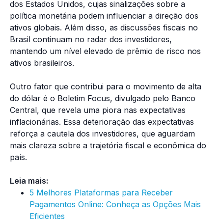
dos Estados Unidos, cujas sinalizações sobre a
política monetária podem influenciar a direção dos
ativos globais. Além disso, as discussões fiscais no
Brasil continuam no radar dos investidores,
mantendo um nível elevado de prêmio de risco nos
ativos brasileiros.
Outro fator que contribui para o movimento de alta
do dólar é o Boletim Focus, divulgado pelo Banco
Central, que revela uma piora nas expectativas
inflacionárias. Essa deterioração das expectativas
reforça a cautela dos investidores, que aguardam
mais clareza sobre a trajetória fiscal e econômica do
país.
Leia mais:
5 Melhores Plataformas para Receber
Pagamentos Online: Conheça as Opções Mais
Eficientes