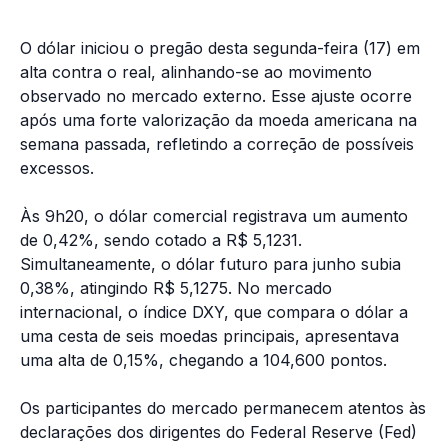
O dólar iniciou o pregão desta segunda-feira (17) em
alta contra o real, alinhando-se ao movimento
observado no mercado externo. Esse ajuste ocorre
após uma forte valorização da moeda americana na
semana passada, refletindo a correção de possíveis
excessos.
Às 9h20, o dólar comercial registrava um aumento
de 0,42%, sendo cotado a R$ 5,1231.
Simultaneamente, o dólar futuro para junho subia
0,38%, atingindo R$ 5,1275. No mercado
internacional, o índice DXY, que compara o dólar a
uma cesta de seis moedas principais, apresentava
uma alta de 0,15%, chegando a 104,600 pontos.
Os participantes do mercado permanecem atentos às
declarações dos dirigentes do Federal Reserve (Fed)