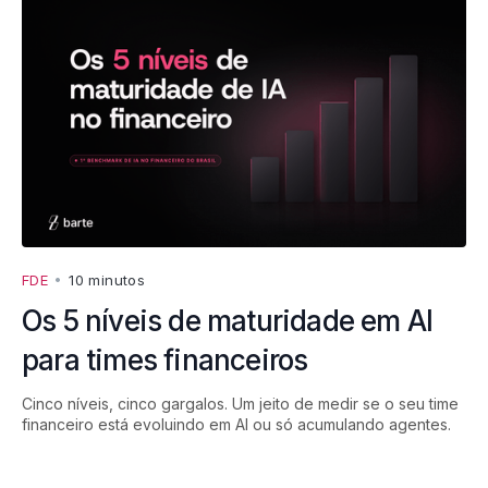
FDE
•
10 minutos
Os 5 níveis de maturidade em AI
para times financeiros
Cinco níveis, cinco gargalos. Um jeito de medir se o seu time
financeiro está evoluindo em AI ou só acumulando agentes.