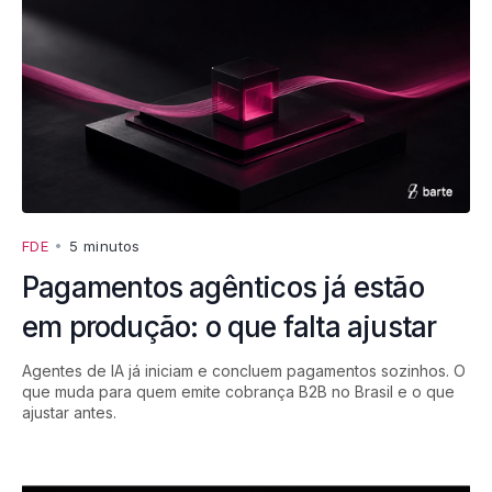
FDE
•
5 minutos
Pagamentos agênticos já estão
em produção: o que falta ajustar
Agentes de IA já iniciam e concluem pagamentos sozinhos. O
que muda para quem emite cobrança B2B no Brasil e o que
ajustar antes.