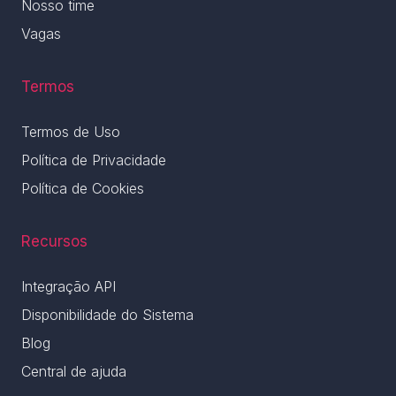
Nosso time
Vagas
Termos
Termos de Uso
Política de Privacidade
Política de Cookies
Recursos
Integração API
Disponibilidade do Sistema
Blog
Central de ajuda