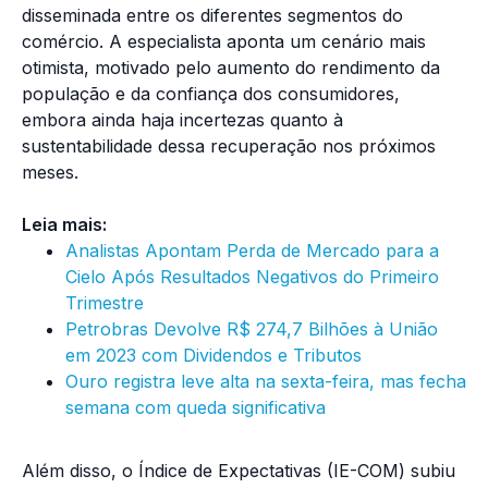
disseminada entre os diferentes segmentos do
comércio. A especialista aponta um cenário mais
otimista, motivado pelo aumento do rendimento da
população e da confiança dos consumidores,
embora ainda haja incertezas quanto à
sustentabilidade dessa recuperação nos próximos
meses.
Leia mais:
Analistas Apontam Perda de Mercado para a
Cielo Após Resultados Negativos do Primeiro
Trimestre
Petrobras Devolve R$ 274,7 Bilhões à União
em 2023 com Dividendos e Tributos
Ouro registra leve alta na sexta-feira, mas fecha
semana com queda significativa
Além disso, o Índice de Expectativas (IE-COM) subiu