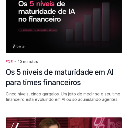
FDE
•
10 minutos
Os 5 níveis de maturidade em AI
para times financeiros
Cinco níveis, cinco gargalos. Um jeito de medir se o seu time
financeiro está evoluindo em AI ou só acumulando agentes.