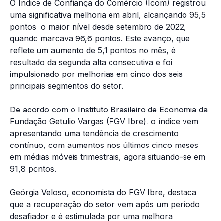
O Índice de Confiança do Comércio (Icom) registrou
uma significativa melhoria em abril, alcançando 95,5
pontos, o maior nível desde setembro de 2022,
quando marcava 96,6 pontos. Este avanço, que
reflete um aumento de 5,1 pontos no mês, é
resultado da segunda alta consecutiva e foi
impulsionado por melhorias em cinco dos seis
principais segmentos do setor.
De acordo com o Instituto Brasileiro de Economia da
Fundação Getulio Vargas (FGV Ibre), o índice vem
apresentando uma tendência de crescimento
contínuo, com aumentos nos últimos cinco meses
em médias móveis trimestrais, agora situando-se em
91,8 pontos.
Geórgia Veloso, economista do FGV Ibre, destaca
que a recuperação do setor vem após um período
desafiador e é estimulada por uma melhora