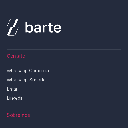
Contato
Whatsapp Comercial
Whatsapp Suporte
Email
Linkedin
Sobre nós