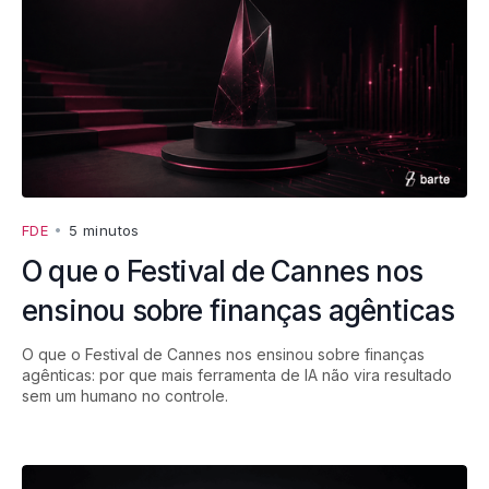
FDE
•
5 minutos
O que o Festival de Cannes nos
ensinou sobre finanças agênticas
O que o Festival de Cannes nos ensinou sobre finanças
agênticas: por que mais ferramenta de IA não vira resultado
sem um humano no controle.