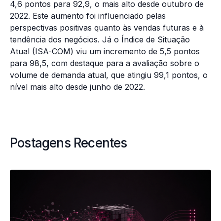
4,6 pontos para 92,9, o mais alto desde outubro de
2022. Este aumento foi influenciado pelas
perspectivas positivas quanto às vendas futuras e à
tendência dos negócios. Já o Índice de Situação
Atual (ISA-COM) viu um incremento de 5,5 pontos
para 98,5, com destaque para a avaliação sobre o
volume de demanda atual, que atingiu 99,1 pontos, o
nível mais alto desde junho de 2022.
Postagens Recentes