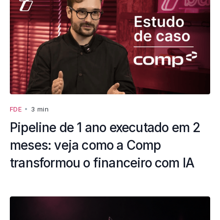
FDE
•
3 min
Pipeline de 1 ano executado em 2
meses: veja como a Comp
transformou o financeiro com IA