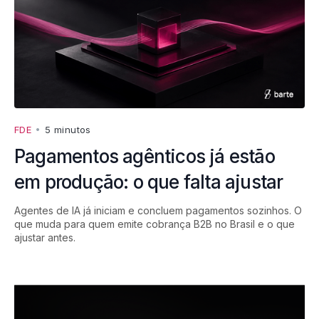
FDE
•
5 minutos
Pagamentos agênticos já estão
em produção: o que falta ajustar
Agentes de IA já iniciam e concluem pagamentos sozinhos. O
que muda para quem emite cobrança B2B no Brasil e o que
ajustar antes.