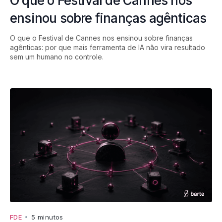
O que o Festival de Cannes nos
ensinou sobre finanças agênticas
O que o Festival de Cannes nos ensinou sobre finanças
agênticas: por que mais ferramenta de IA não vira resultado
sem um humano no controle.
FDE
•
5 minutos