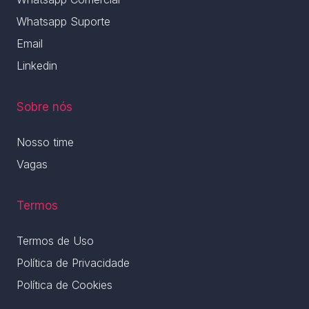
Whatsapp Suporte
Email
Linkedin
Sobre nós
Nosso time
Vagas
Termos
Termos de Uso
Política de Privacidade
Política de Cookies