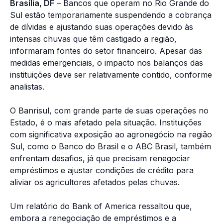
Brasília, DF
– Bancos que operam no Rio Grande do
Sul estão temporariamente suspendendo a cobrança
de dívidas e ajustando suas operações devido às
intensas chuvas que têm castigado a região,
informaram fontes do setor financeiro. Apesar das
medidas emergenciais, o impacto nos balanços das
instituições deve ser relativamente contido, conforme
analistas.
O Banrisul, com grande parte de suas operações no
Estado, é o mais afetado pela situação. Instituições
com significativa exposição ao agronegócio na região
Sul, como o Banco do Brasil e o ABC Brasil, também
enfrentam desafios, já que precisam renegociar
empréstimos e ajustar condições de crédito para
aliviar os agricultores afetados pelas chuvas.
Um relatório do Bank of America ressaltou que,
embora a renegociação de empréstimos e a