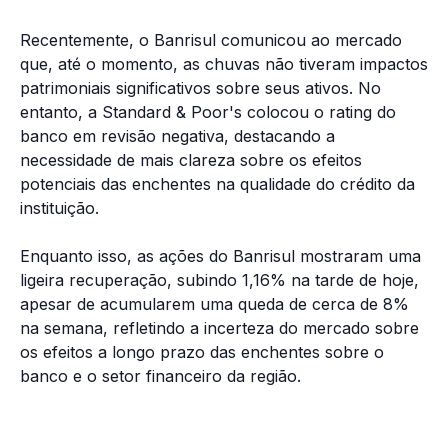
Recentemente, o Banrisul comunicou ao mercado
que, até o momento, as chuvas não tiveram impactos
patrimoniais significativos sobre seus ativos. No
entanto, a Standard & Poor's colocou o rating do
banco em revisão negativa, destacando a
necessidade de mais clareza sobre os efeitos
potenciais das enchentes na qualidade do crédito da
instituição.
Enquanto isso, as ações do Banrisul mostraram uma
ligeira recuperação, subindo 1,16% na tarde de hoje,
apesar de acumularem uma queda de cerca de 8%
na semana, refletindo a incerteza do mercado sobre
os efeitos a longo prazo das enchentes sobre o
banco e o setor financeiro da região.