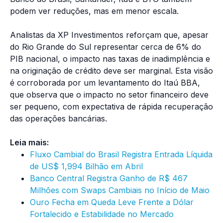
podem ver reduções, mas em menor escala.
Analistas da XP Investimentos reforçam que, apesar
do Rio Grande do Sul representar cerca de 6% do
PIB nacional, o impacto nas taxas de inadimplência e
na originação de crédito deve ser marginal. Esta visão
é corroborada por um levantamento do Itaú BBA,
que observa que o impacto no setor financeiro deve
ser pequeno, com expectativa de rápida recuperação
das operações bancárias.
Leia mais:
Fluxo Cambial do Brasil Registra Entrada Líquida
de US$ 1,994 Bilhão em Abril
Banco Central Registra Ganho de R$ 467
Milhões com Swaps Cambiais no Início de Maio
Ouro Fecha em Queda Leve Frente a Dólar
Fortalecido e Estabilidade no Mercado