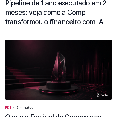
Pipeline de 1 ano executado em 2
meses: veja como a Comp
transformou o financeiro com IA
FDE
•
5 minutos