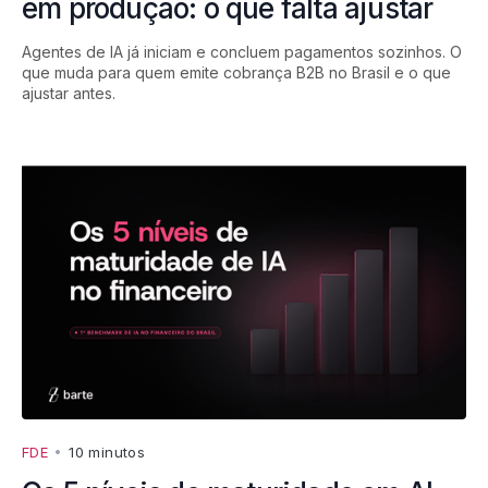
em produção: o que falta ajustar
Agentes de IA já iniciam e concluem pagamentos sozinhos. O
que muda para quem emite cobrança B2B no Brasil e o que
ajustar antes.
FDE
•
10 minutos