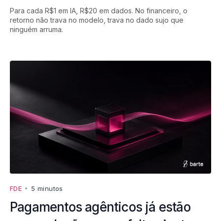
Para cada R$1 em IA, R$20 em dados. No financeiro, o
retorno não trava no modelo, trava no dado sujo que
ninguém arruma.
FDE
•
5 minutos
Pagamentos agênticos já estão