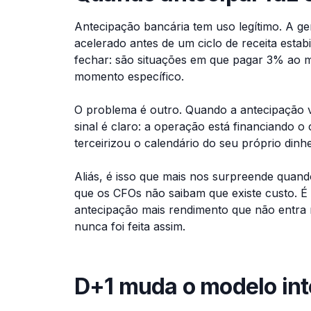
Antecipação bancária tem uso legítimo. A ge
acelerado antes de um ciclo de receita estabi
fechar: são situações em que pagar 3% ao 
momento específico.
O problema é outro. Quando a antecipação vi
sinal é claro: a operação está financiando 
terceirizou o calendário do seu próprio dinhe
Aliás, é isso que mais nos surpreende qu
que os CFOs não saibam que existe custo. 
antecipação mais rendimento que não entra m
nunca foi feita assim.
D+1 muda o modelo int