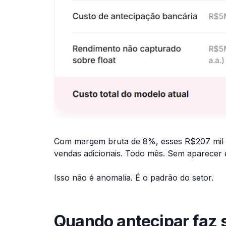
Com margem bruta de 8%, esses R$207 mil 
vendas adicionais. Todo mês. Sem aparecer 
Isso não é anomalia. É o padrão do setor.
Quando antecipar faz 