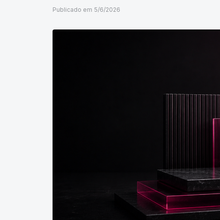
Publicado em
5/6/2026