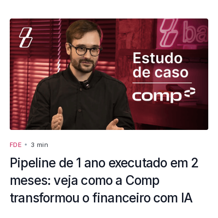
FDE
•
3 min
Pipeline de 1 ano executado em 2
meses: veja como a Comp
transformou o financeiro com IA