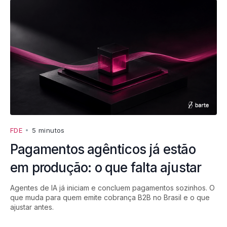
FDE
•
5 minutos
Pagamentos agênticos já estão
em produção: o que falta ajustar
Agentes de IA já iniciam e concluem pagamentos sozinhos. O
que muda para quem emite cobrança B2B no Brasil e o que
ajustar antes.