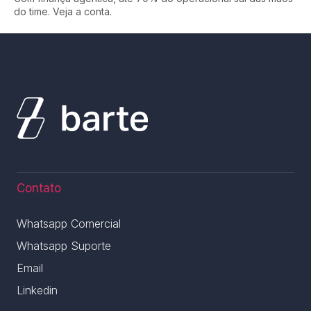
do time. Veja a conta.
Contato
Whatsapp Comercial
Whatsapp Suporte
Email
Linkedin