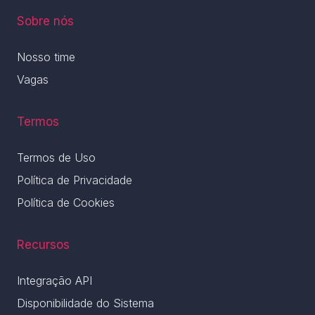
Sobre nós
Nosso time
Vagas
Termos
Termos de Uso
Política de Privacidade
Política de Cookies
Recursos
Integração API
Disponibilidade do Sistema