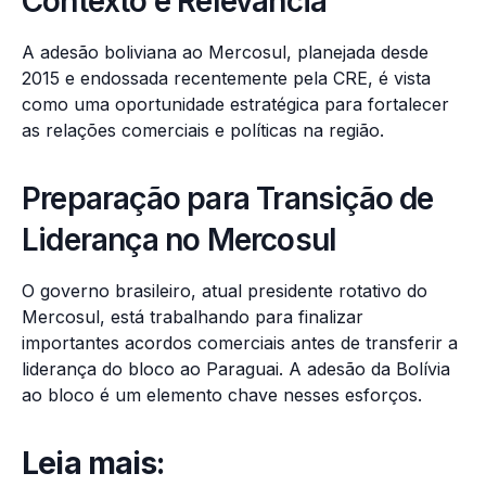
Contexto e Relevância
A adesão boliviana ao Mercosul, planejada desde
2015 e endossada recentemente pela CRE, é vista
como uma oportunidade estratégica para fortalecer
as relações comerciais e políticas na região.
Preparação para Transição de
Liderança no Mercosul
O governo brasileiro, atual presidente rotativo do
Mercosul, está trabalhando para finalizar
importantes acordos comerciais antes de transferir a
liderança do bloco ao Paraguai. A adesão da Bolívia
ao bloco é um elemento chave nesses esforços.
Leia mais: