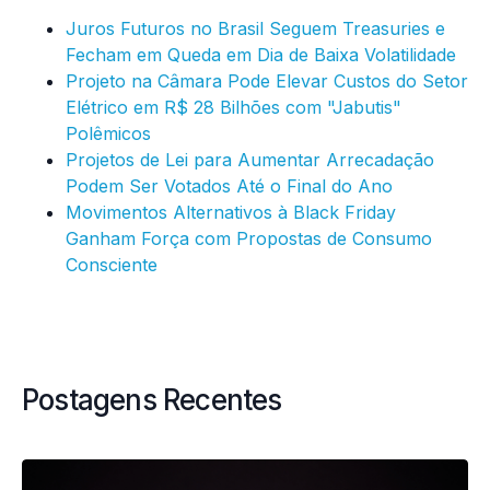
Juros Futuros no Brasil Seguem Treasuries e
Fecham em Queda em Dia de Baixa Volatilidade
Projeto na Câmara Pode Elevar Custos do Setor
Elétrico em R$ 28 Bilhões com "Jabutis"
Polêmicos
Projetos de Lei para Aumentar Arrecadação
Podem Ser Votados Até o Final do Ano
Movimentos Alternativos à Black Friday
Ganham Força com Propostas de Consumo
Consciente
Postagens Recentes