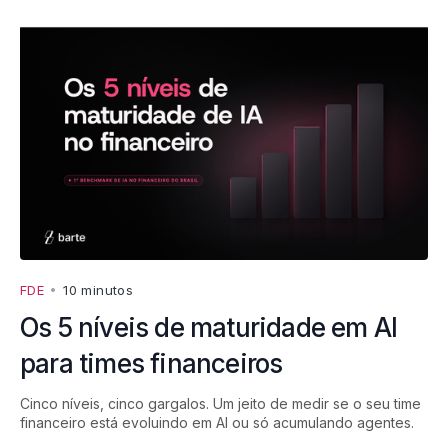
FDE
•
10 minutos
Os 5 níveis de maturidade em AI
para times financeiros
Cinco níveis, cinco gargalos. Um jeito de medir se o seu time
financeiro está evoluindo em AI ou só acumulando agentes.