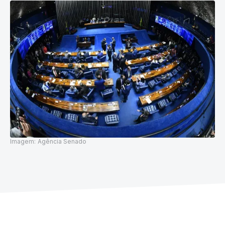
Imagem:
Agência Senado