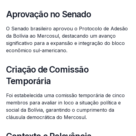
Aprovação no Senado
O Senado brasileiro aprovou o Protocolo de Adesão
da Bolívia ao Mercosul, destacando um avanço
significativo para a expansão e integração do bloco
econômico sul-americano.
Criação de Comissão
Temporária
Foi estabelecida uma comissão temporária de cinco
membros para avaliar in loco a situação política e
social da Bolívia, garantindo o cumprimento da
cláusula democrática do Mercosul.