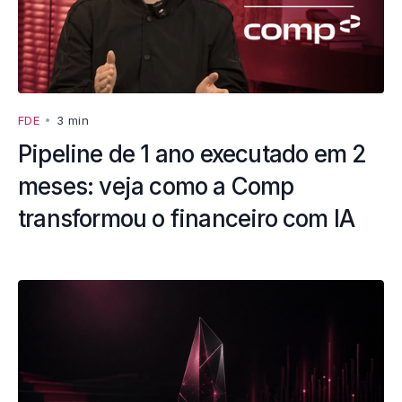
FDE
•
3 min
Pipeline de 1 ano executado em 2
meses: veja como a Comp
transformou o financeiro com IA