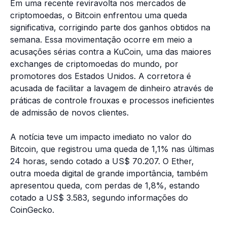
Em uma recente reviravolta nos mercados de
criptomoedas, o Bitcoin enfrentou uma queda
significativa, corrigindo parte dos ganhos obtidos na
semana. Essa movimentação ocorre em meio a
acusações sérias contra a KuCoin, uma das maiores
exchanges de criptomoedas do mundo, por
promotores dos Estados Unidos. A corretora é
acusada de facilitar a lavagem de dinheiro através de
práticas de controle frouxas e processos ineficientes
de admissão de novos clientes.
A notícia teve um impacto imediato no valor do
Bitcoin, que registrou uma queda de 1,1% nas últimas
24 horas, sendo cotado a US$ 70.207. O Ether,
outra moeda digital de grande importância, também
apresentou queda, com perdas de 1,8%, estando
cotado a US$ 3.583, segundo informações do
CoinGecko.