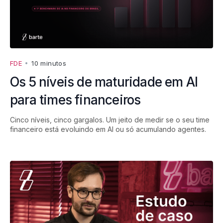
FDE
•
10 minutos
Os 5 níveis de maturidade em AI
para times financeiros
Cinco níveis, cinco gargalos. Um jeito de medir se o seu time
financeiro está evoluindo em AI ou só acumulando agentes.