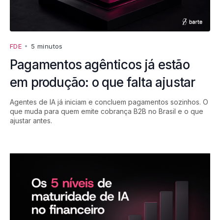
FDE
•
5 minutos
Pagamentos agênticos já estão
em produção: o que falta ajustar
Agentes de IA já iniciam e concluem pagamentos sozinhos. O
que muda para quem emite cobrança B2B no Brasil e o que
ajustar antes.