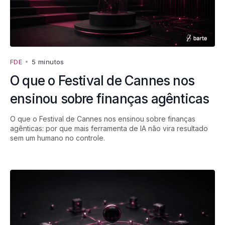
FDE
•
5 minutos
O que o Festival de Cannes nos
ensinou sobre finanças agênticas
O que o Festival de Cannes nos ensinou sobre finanças
agênticas: por que mais ferramenta de IA não vira resultado
sem um humano no controle.