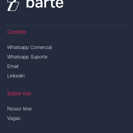
Contato
Whatsapp Comercial
Whatsapp Suporte
Email
Linkedin
Sobre nós
Nosso time
Vagas