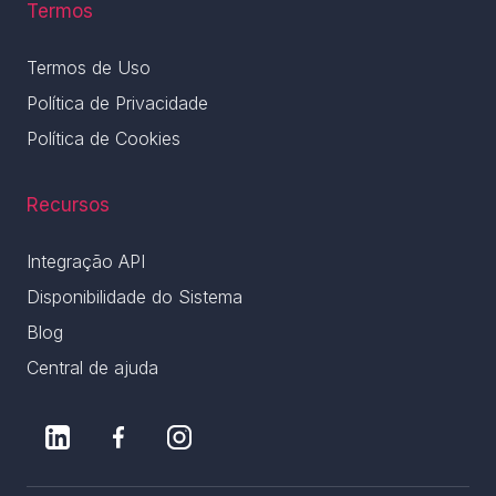
Termos
Termos de Uso
Política de Privacidade
Política de Cookies
Recursos
Integração API
Disponibilidade do Sistema
Blog
Central de ajuda