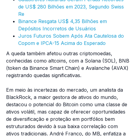
de US$ 280 Bilhões em 2023, Segundo Swiss
Re
Binance Resgata US$ 4,35 Bilhões em
Depósitos Incorretos de Usuários
Juros Futuros Sobem Após Ata Cautelosa do
Copom e IPCA-15 Acima do Esperado
A queda também afetou outras criptomoedas,
conhecidas como altcoins, com a Solana (SOL), BNB
(token da Binance Smart Chain) e Avalanche (AVAX)
registrando quedas significativas.
Em meio às incertezas do mercado, um analista da
BlackRock, a maior gestora de ativos do mundo,
destacou o potencial do Bitcoin como uma classe de
ativos volátil, mas capaz de oferecer oportunidades
de diversificação e proteção em portfólios bem
estruturados devido à sua baixa correlação com
ativos tradicionais. André Franco, do MB, enfatiza a