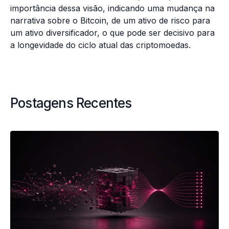
importância dessa visão, indicando uma mudança na
narrativa sobre o Bitcoin, de um ativo de risco para
um ativo diversificador, o que pode ser decisivo para
a longevidade do ciclo atual das criptomoedas.
Postagens Recentes