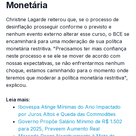
Monetária
Christine Lagarde reiterou que, se o processo de
desinflação prosseguir conforme o previsto e
nenhum evento externo alterar esse curso, o BCE se
encaminhará para uma moderação de sua política
monetária restritiva. "Precisamos ter mais confiança
neste processo e se ele se mover de acordo com
nossas expectativas, se não enfrentarmos nenhum
choque, estamos caminhando para o momento onde
teremos que moderar a política monetária restritiva",
explicou.
Leia mais:
Ibovespa Atinge Mínimas do Ano Impactado
por Juros Altos e Queda das Commodities
Governo Propõe Salário Mínimo de R$ 1.502
para 2025, Preveem Aumento Real