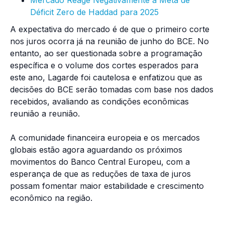
Mercado Reage Negativamente à Meta de
Déficit Zero de Haddad para 2025
A expectativa do mercado é de que o primeiro corte
nos juros ocorra já na reunião de junho do BCE. No
entanto, ao ser questionada sobre a programação
específica e o volume dos cortes esperados para
este ano, Lagarde foi cautelosa e enfatizou que as
decisões do BCE serão tomadas com base nos dados
recebidos, avaliando as condições econômicas
reunião a reunião.
A comunidade financeira europeia e os mercados
globais estão agora aguardando os próximos
movimentos do Banco Central Europeu, com a
esperança de que as reduções de taxa de juros
possam fomentar maior estabilidade e crescimento
econômico na região.