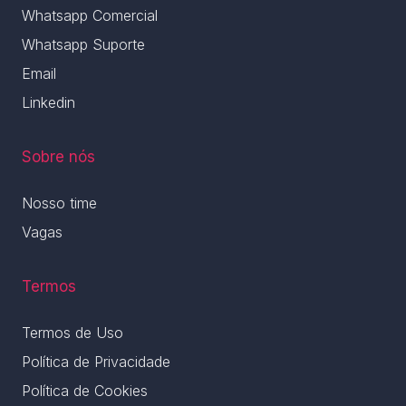
Whatsapp Comercial
Whatsapp Suporte
Email
Linkedin
Sobre nós
Nosso time
Vagas
Termos
Termos de Uso
Política de Privacidade
Política de Cookies