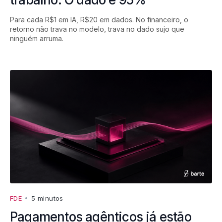
Para cada R$1 em IA, R$20 em dados. No financeiro, o
retorno não trava no modelo, trava no dado sujo que
ninguém arruma.
FDE
•
5 minutos
Pagamentos agênticos já estão