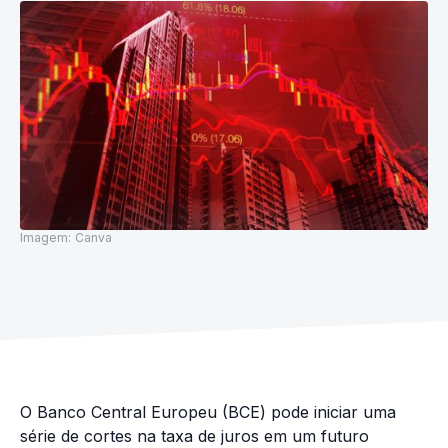
Imagem:
Canva
O Banco Central Europeu (BCE) pode iniciar uma
série de cortes na taxa de juros em um futuro