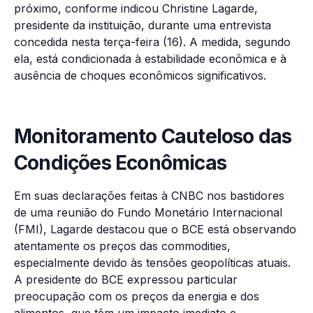
próximo, conforme indicou Christine Lagarde,
presidente da instituição, durante uma entrevista
concedida nesta terça-feira (16). A medida, segundo
ela, está condicionada à estabilidade econômica e à
ausência de choques econômicos significativos.
Monitoramento Cauteloso das
Condições Econômicas
Em suas declarações feitas à CNBC nos bastidores
de uma reunião do Fundo Monetário Internacional
(FMI), Lagarde destacou que o BCE está observando
atentamente os preços das commodities,
especialmente devido às tensões geopolíticas atuais.
A presidente do BCE expressou particular
preocupação com os preços da energia e dos