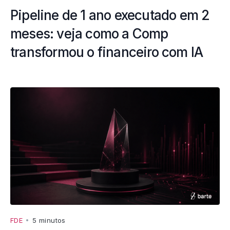
Pipeline de 1 ano executado em 2
meses: veja como a Comp
transformou o financeiro com IA
FDE
•
5 minutos