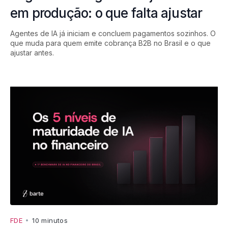
em produção: o que falta ajustar
Agentes de IA já iniciam e concluem pagamentos sozinhos. O
que muda para quem emite cobrança B2B no Brasil e o que
ajustar antes.
FDE
•
10 minutos