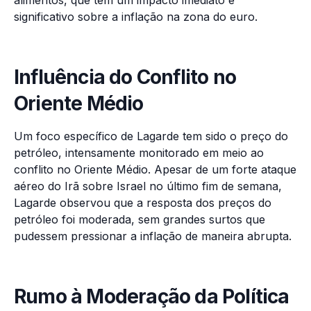
alimentos, que têm um impacto imediato e
significativo sobre a inflação na zona do euro.
Influência do Conflito no
Oriente Médio
Um foco específico de Lagarde tem sido o preço do
petróleo, intensamente monitorado em meio ao
conflito no Oriente Médio. Apesar de um forte ataque
aéreo do Irã sobre Israel no último fim de semana,
Lagarde observou que a resposta dos preços do
petróleo foi moderada, sem grandes surtos que
pudessem pressionar a inflação de maneira abrupta.
Rumo à Moderação da Política