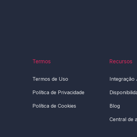
Termos
Recursos
Termos de Uso
Integração
Política de Privacidade
Disponibili
Política de Cookies
Blog
Central de 