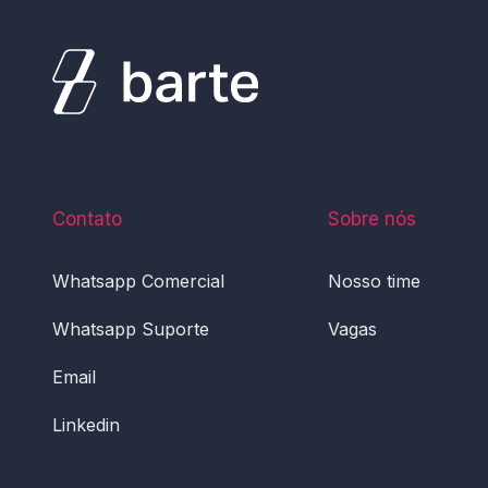
Contato
Sobre nós
Whatsapp Comercial
Nosso time
Whatsapp Suporte
Vagas
Email
Linkedin