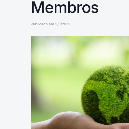
Membros
Publicado em
5/6/2025