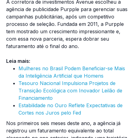
A corretora de investimentos Avenue escolheu a
agência de publicidade Purpple para gerenciar suas
campanhas publicitárias, após um competitivo
processo de seleção. Fundada em 2011, a Purpple
tem mostrado um crescimento impressionante e,
com essa nova parceria, espera dobrar seu
faturamento até o final do ano.
Leia mais:
Mulheres no Brasil Podem Beneficiar-se Mais
da Inteligência Artificial que Homens
Tesouro Nacional Impulsiona Projetos de
Transição Ecológica com Inovador Leilão de
Financiamento
Estabilidade no Ouro Reflete Expectativas de
Cortes nos Juros pelo Fed
Nos primeiros seis meses deste ano, a agência já
registrou um faturamento equivalente ao total