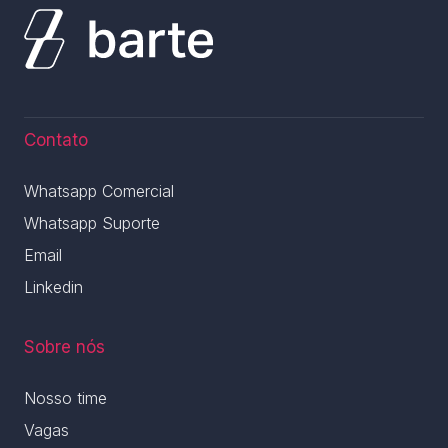
Contato
Whatsapp Comercial
Whatsapp Suporte
Email
Linkedin
Sobre nós
Nosso time
Vagas