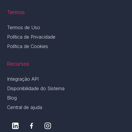
Termos
Termos de Uso
Política de Privacidade
Política de Cookies
Recursos
Integração API
Disponibilidade do Sistema
Blog
Central de ajuda