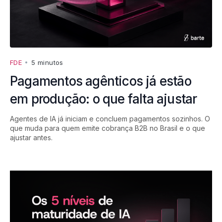
FDE
•
5 minutos
Pagamentos agênticos já estão
em produção: o que falta ajustar
Agentes de IA já iniciam e concluem pagamentos sozinhos. O
que muda para quem emite cobrança B2B no Brasil e o que
ajustar antes.