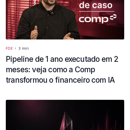
FDE
•
3 min
Pipeline de 1 ano executado em 2
meses: veja como a Comp
transformou o financeiro com IA