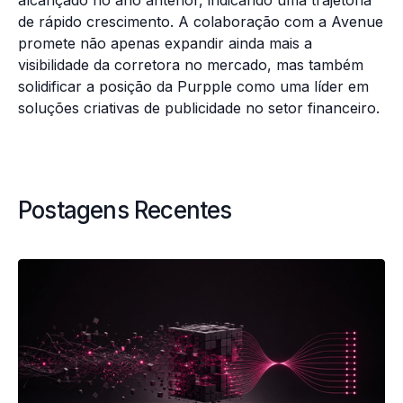
alcançado no ano anterior, indicando uma trajetória
de rápido crescimento. A colaboração com a Avenue
promete não apenas expandir ainda mais a
visibilidade da corretora no mercado, mas também
solidificar a posição da Purpple como uma líder em
soluções criativas de publicidade no setor financeiro.
Postagens Recentes