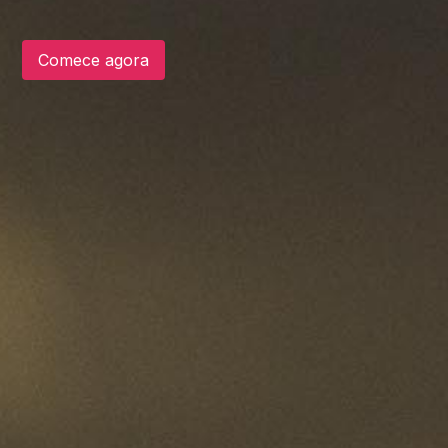
Comece agora