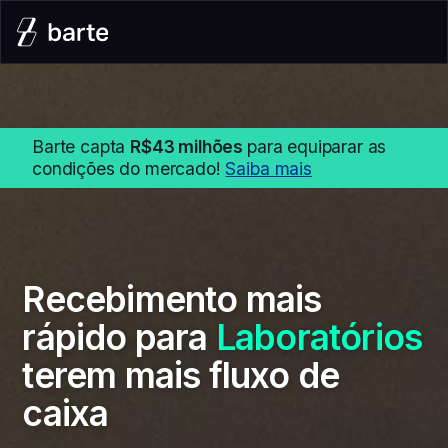
Barte capta
R$43 milhões
para equiparar as
condições do mercado!
Saiba mais
Recebimento mais
rápido para
Laboratórios
terem mais fluxo de
caixa