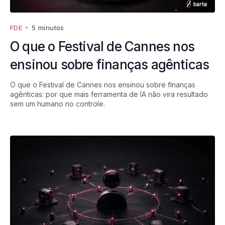
FDE
•
5 minutos
O que o Festival de Cannes nos
ensinou sobre finanças agênticas
O que o Festival de Cannes nos ensinou sobre finanças
agênticas: por que mais ferramenta de IA não vira resultado
sem um humano no controle.