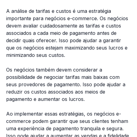
A análise de tarifas e custos é uma estratégia
importante para negócios e-commerce. Os negócios
devem avaliar cuidadosamente as tarifas e custos
associados a cada meio de pagamento antes de
decidir quais oferecer. Isso pode ajudar a garantir
que os negócios estejam maximizando seus lucros e
minimizando seus custos.
Os negócios também devem considerar a
possibilidade de negociar tarifas mais baixas com
seus provedores de pagamento. Isso pode ajudar a
reduzir os custos associados aos meios de
pagamento e aumentar os lucros.
Ao implementar essas estratégias, os negócios e-
commerce podem garantir que seus clientes tenham
uma experiência de pagamento tranquila e segura.
Isso pode ajudar a aumentar as vendas e a fidelidade