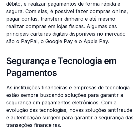
débito, e realizar pagamentos de forma rápida e
segura. Com elas, é possível fazer compras online,
pagar contas, transferir dinheiro e até mesmo
realizar compras em lojas físicas. Algumas das
principais carteiras digitais disponíveis no mercado
são o PayPal, o Google Pay e o Apple Pay.
Segurança e Tecnologia em
Pagamentos
As instituições financeiras e empresas de tecnologia
estão sempre buscando soluções para garantir a
segurança em pagamentos eletrônicos. Com a
evolução das tecnologias, novas soluções antifraude
e autenticação surgem para garantir a segurança das
transações financeiras.