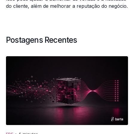
do cliente, além de melhorar a reputação do negócio.
Postagens Recentes
FDE
•
5 minutos