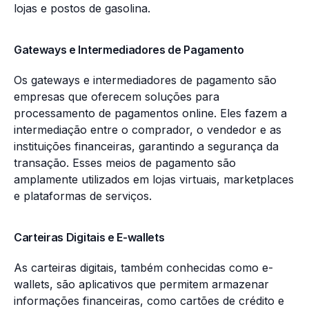
lojas e postos de gasolina.
Gateways e Intermediadores de Pagamento
Os gateways e intermediadores de pagamento são
empresas que oferecem soluções para
processamento de pagamentos online. Eles fazem a
intermediação entre o comprador, o vendedor e as
instituições financeiras, garantindo a segurança da
transação. Esses meios de pagamento são
amplamente utilizados em lojas virtuais, marketplaces
e plataformas de serviços.
Carteiras Digitais e E-wallets
As carteiras digitais, também conhecidas como e-
wallets, são aplicativos que permitem armazenar
informações financeiras, como cartões de crédito e