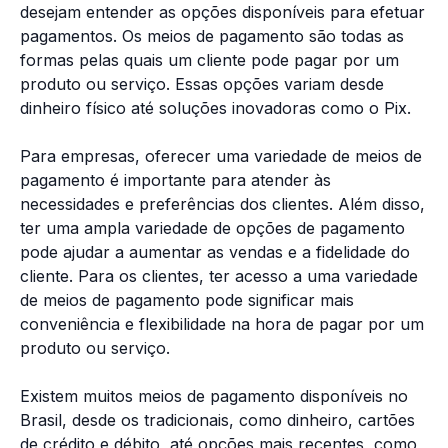
desejam entender as opções disponíveis para efetuar
pagamentos. Os meios de pagamento são todas as
formas pelas quais um cliente pode pagar por um
produto ou serviço. Essas opções variam desde
dinheiro físico até soluções inovadoras como o Pix.
Para empresas, oferecer uma variedade de meios de
pagamento é importante para atender às
necessidades e preferências dos clientes. Além disso,
ter uma ampla variedade de opções de pagamento
pode ajudar a aumentar as vendas e a fidelidade do
cliente. Para os clientes, ter acesso a uma variedade
de meios de pagamento pode significar mais
conveniência e flexibilidade na hora de pagar por um
produto ou serviço.
Existem muitos meios de pagamento disponíveis no
Brasil, desde os tradicionais, como dinheiro, cartões
de crédito e débito, até opções mais recentes, como