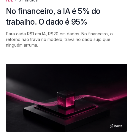
No financeiro, a IA é 5% do
trabalho. O dado é 95%
Para cada R$1 em IA, R$20 em dados. No financeiro, o
retorno não trava no modelo, trava no dado sujo que
ninguém arruma.