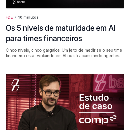
FDE
•
10 minutos
Os 5 níveis de maturidade em AI
para times financeiros
Cinco níveis, cinco gargalos. Um jeito de medir se o seu time
financeiro está evoluindo em AI ou só acumulando agentes.