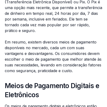
(Transferência Eletrônica Disponível) ou Pix. O Pix é
uma opção mais recente, que permite a transferência
de dinheiro em tempo real, 24 horas por dia, 7 dias
por semana, inclusive em feriados. Ele tem se
tornado cada vez mais popular por ser rápido,
prático e seguro.
Em resumo, existem diversos meios de pagamento
disponíveis no mercado, cada um com suas
vantagens e desvantagens. Os consumidores devem
escolher o meio de pagamento que melhor atende às
suas necessidades, levando em consideração fatores
como segurança, praticidade e custo.
Meios de Pagamento Digitais e
Eletrônicos
Os meios de pagamento digitais e eletrônicos estão