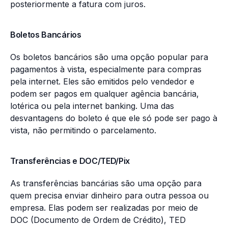
posteriormente a fatura com juros.
Boletos Bancários
Os boletos bancários são uma opção popular para
pagamentos à vista, especialmente para compras
pela internet. Eles são emitidos pelo vendedor e
podem ser pagos em qualquer agência bancária,
lotérica ou pela internet banking. Uma das
desvantagens do boleto é que ele só pode ser pago à
vista, não permitindo o parcelamento.
Transferências e DOC/TED/Pix
As transferências bancárias são uma opção para
quem precisa enviar dinheiro para outra pessoa ou
empresa. Elas podem ser realizadas por meio de
DOC (Documento de Ordem de Crédito), TED