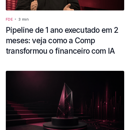
FDE
•
3 min
Pipeline de 1 ano executado em 2
meses: veja como a Comp
transformou o financeiro com IA