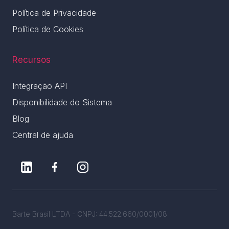
Política de Privacidade
Política de Cookies
Recursos
Integração API
Disponibilidade do Sistema
Blog
Central de ajuda
Barte Brasil LTDA - CNPJ: 44.522.660/0001/08