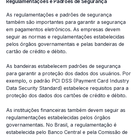
Regulamentações e Padrões de Segurança
As regulamentações e padrões de segurança
também são importantes para garantir a segurança
em pagamentos eletrônicos. As empresas devem
seguir as normas e regulamentações estabelecidas
pelos órgãos governamentais e pelas bandeiras de
cartão de crédito e débito.
As bandeiras estabelecem padrões de segurança
para garantir a proteção dos dados dos usuários. Por
exemplo, o padrão PCI DSS (Payment Card Industry
Data Security Standard) estabelece requisitos para a
proteção dos dados dos cartões de crédito e débito.
As instituições financeiras também devem seguir as
regulamentações estabelecidas pelos órgãos
governamentais. No Brasil, a regulamentação é
estabelecida pelo Banco Central e pela Comissão de