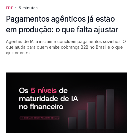
FDE
•
5 minutos
Pagamentos agênticos já estão
em produção: o que falta ajustar
Agentes de IA já iniciam e concluem pagamentos sozinhos. O
que muda para quem emite cobrança B2B no Brasil e o que
ajustar antes.