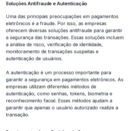
Soluções Antifraude e Autenticação
Uma das principais preocupações em pagamentos
eletrônicos é a fraude. Por isso, as empresas
oferecem diversas soluções antifraude para garantir
a segurança das transações. Essas soluções incluem
a análise de risco, verificação de identidade,
monitoramento de transações suspeitas e
autenticação de usuários.
A autenticação é um processo importante para
garantir a segurança em pagamentos eletrônicos. As
empresas utilizam diferentes métodos de
autenticação, como senhas, tokens, biometria e
reconhecimento facial. Esses métodos ajudam a
garantir que apenas o usuário autorizado realize a
transação.