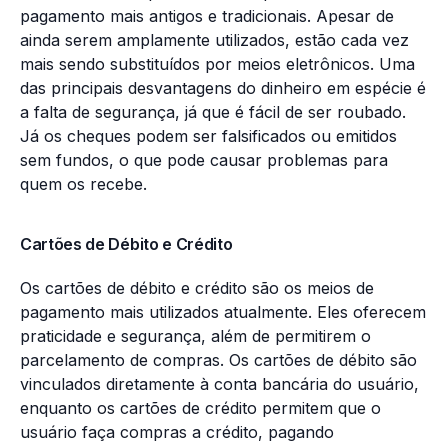
pagamento mais antigos e tradicionais. Apesar de
ainda serem amplamente utilizados, estão cada vez
mais sendo substituídos por meios eletrônicos. Uma
das principais desvantagens do dinheiro em espécie é
a falta de segurança, já que é fácil de ser roubado.
Já os cheques podem ser falsificados ou emitidos
sem fundos, o que pode causar problemas para
quem os recebe.
Cartões de Débito e Crédito
Os cartões de débito e crédito são os meios de
pagamento mais utilizados atualmente. Eles oferecem
praticidade e segurança, além de permitirem o
parcelamento de compras. Os cartões de débito são
vinculados diretamente à conta bancária do usuário,
enquanto os cartões de crédito permitem que o
usuário faça compras a crédito, pagando