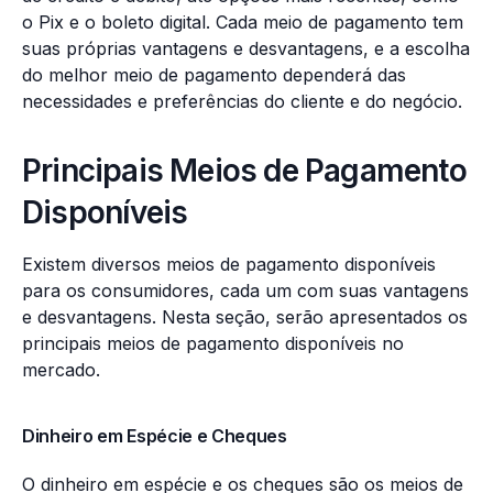
o Pix e o boleto digital. Cada meio de pagamento tem
suas próprias vantagens e desvantagens, e a escolha
do melhor meio de pagamento dependerá das
necessidades e preferências do cliente e do negócio.
Principais Meios de Pagamento
Disponíveis
Existem diversos meios de pagamento disponíveis
para os consumidores, cada um com suas vantagens
e desvantagens. Nesta seção, serão apresentados os
principais meios de pagamento disponíveis no
mercado.
Dinheiro em Espécie e Cheques
O dinheiro em espécie e os cheques são os meios de