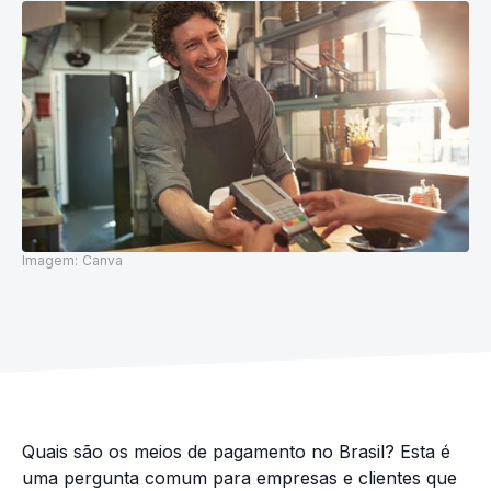
Imagem:
Canva
Quais são os meios de pagamento no Brasil? Esta é
uma pergunta comum para empresas e clientes que