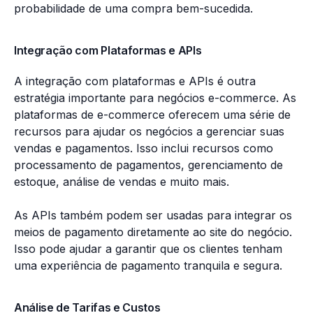
probabilidade de uma compra bem-sucedida.
Integração com Plataformas e APIs
A integração com plataformas e APIs é outra
estratégia importante para negócios e-commerce. As
plataformas de e-commerce oferecem uma série de
recursos para ajudar os negócios a gerenciar suas
vendas e pagamentos. Isso inclui recursos como
processamento de pagamentos, gerenciamento de
estoque, análise de vendas e muito mais.
As APIs também podem ser usadas para integrar os
meios de pagamento diretamente ao site do negócio.
Isso pode ajudar a garantir que os clientes tenham
uma experiência de pagamento tranquila e segura.
Análise de Tarifas e Custos