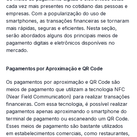
cada vez mais presentes no cotidiano das pessoas e
empresas. Com a popularização do uso de
smartphones, as transações financeiras se tornaram
mais rápidas, seguras e eficientes. Nesta seção,
serão abordados alguns dos principais meios de
pagamento digitais e eletrônicos disponíveis no
mercado.
Pagamentos por Aproximação e QR Code
Os pagamentos por aproximação e QR Code são
meios de pagamento que utilizam a tecnologia NFC
(Near Field Communication) para realizar transações
financeiras. Com essa tecnologia, é possível realizar
pagamentos apenas aproximando o smartphone do
terminal de pagamento ou escaneando um QR Code.
Esses meios de pagamento são bastante utilizados
em estabelecimentos comerciais, como restaurantes,