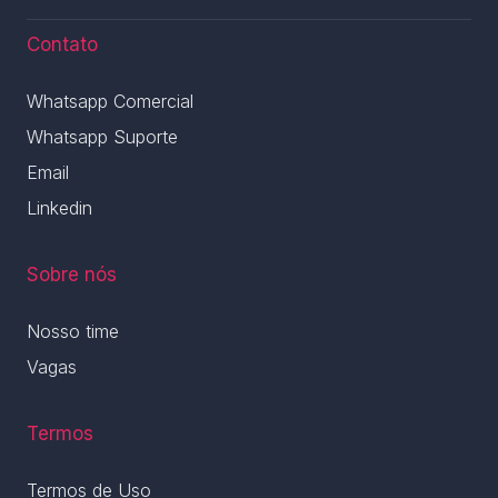
Contato
Whatsapp Comercial
Whatsapp Suporte
Email
Linkedin
Sobre nós
Nosso time
Vagas
Termos
Termos de Uso