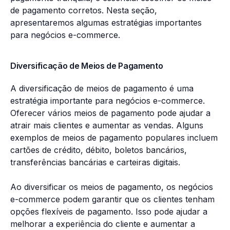
de pagamento corretos. Nesta seção,
apresentaremos algumas estratégias importantes
para negócios e-commerce.
Diversificação de Meios de Pagamento
A diversificação de meios de pagamento é uma
estratégia importante para negócios e-commerce.
Oferecer vários meios de pagamento pode ajudar a
atrair mais clientes e aumentar as vendas. Alguns
exemplos de meios de pagamento populares incluem
cartões de crédito, débito, boletos bancários,
transferências bancárias e carteiras digitais.
Ao diversificar os meios de pagamento, os negócios
e-commerce podem garantir que os clientes tenham
opções flexíveis de pagamento. Isso pode ajudar a
melhorar a experiência do cliente e aumentar a