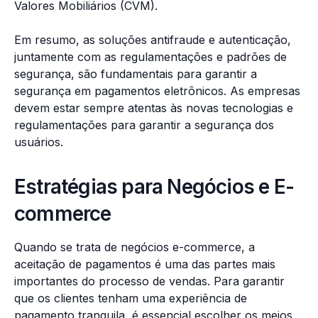
Valores Mobiliários (CVM).
Em resumo, as soluções antifraude e autenticação,
juntamente com as regulamentações e padrões de
segurança, são fundamentais para garantir a
segurança em pagamentos eletrônicos. As empresas
devem estar sempre atentas às novas tecnologias e
regulamentações para garantir a segurança dos
usuários.
Estratégias para Negócios e E-
commerce
Quando se trata de negócios e-commerce, a
aceitação de pagamentos é uma das partes mais
importantes do processo de vendas. Para garantir
que os clientes tenham uma experiência de
pagamento tranquila, é essencial escolher os meios