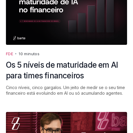
FDE
•
10 minutos
Os 5 níveis de maturidade em AI
para times financeiros
Cinco níveis, cinco gargalos. Um jeito de medir se o seu time
financeiro está evoluindo em AI ou só acumulando agentes.