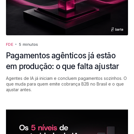
FDE
•
5 minutos
Pagamentos agênticos já estão
em produção: o que falta ajustar
Agentes de IA já iniciam e concluem pagamentos sozinhos. O
que muda para quem emite cobrança B2B no Brasil e o que
ajustar antes.