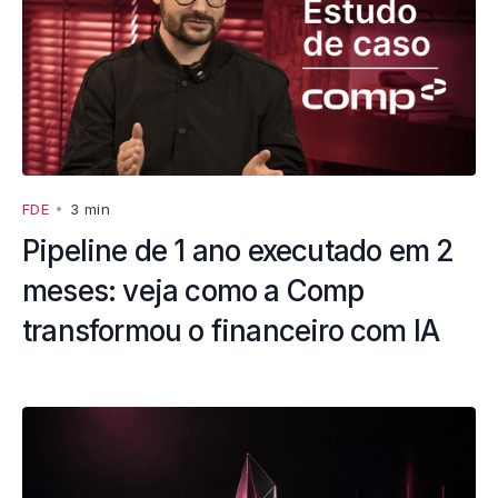
FDE
•
3 min
Pipeline de 1 ano executado em 2
meses: veja como a Comp
transformou o financeiro com IA