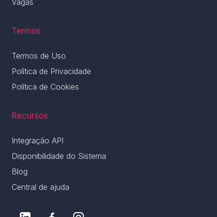
Vagas
Termos
Termos de Uso
Política de Privacidade
Política de Cookies
Recursos
Integração API
Disponibilidade do Sistema
Blog
Central de ajuda