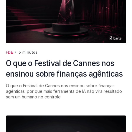
FDE
•
5 minutos
O que o Festival de Cannes nos
ensinou sobre finanças agênticas
O que o Festival de Cannes nos ensinou sobre finanças
agênticas: por que mais ferramenta de IA não vira resultado
sem um humano no controle.