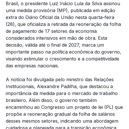
Brasil, o presidente Luiz Inácio Lula da Silva assinou
uma medida provisória (MP), publicada em edição
extra do Diário Oficial da União nesta quarta-feira
(28), que oficializa a retirada da reoneração da folha
de pagamento de 17 setores da economia
considerados intensivos em mão de obra. Esta
decisão, válida até o final de 2027, marca um
importante passo na política econômica do governo,
visando estimular o crescimento e a competitividade
das empresas nacionais.
A notícia foi divulgada pelo ministro das Relações
Institucionais, Alexandre Padilha, que destacou a
importância da medida para o mercado de trabalho
brasileiro. Além disso, o governo também
encaminhou ao Congresso um projeto de lei (PL) que
propõe a reoneração gradual da folha de salários
desses mesmos setores, indicando uma abordagem
cuidadosa e planejada para a transição econômica.