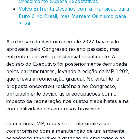
Crescimento Supera Expectativas
Volvo Enfrenta Desafios com a Transição para
Euro 6 no Brasil, mas Mantém Otimismo para
2024
A extensão da desoneração até 2027 havia sido
aprovada pelo Congresso no ano passado, mas
enfrentou um veto presidencial inicialmente. A
decisão do Executivo foi posteriormente derrubada
pelos parlamentares, levando à edição da MP 1.202,
que previa a reoneração gradual. No entanto, a
proposta encontrou resistência no Congresso,
principalmente devido às preocupações com o
impacto da reoneração nos custos trabalhistas e na
competitividade das empresas brasileiras.
Com a nova MP, o governo Lula sinaliza um
compromisso com a manutenção de um ambiente
econômico favorável à geração de empregos e ao