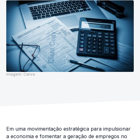
Imagem:
Canva
Em uma movimentação estratégica para impulsionar
a economia e fomentar a geração de empregos no