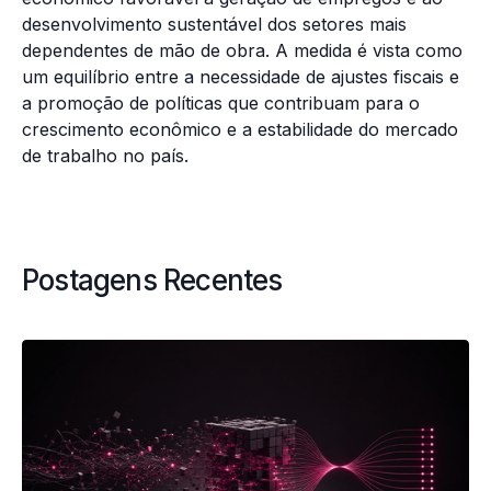
desenvolvimento sustentável dos setores mais
dependentes de mão de obra. A medida é vista como
um equilíbrio entre a necessidade de ajustes fiscais e
a promoção de políticas que contribuam para o
crescimento econômico e a estabilidade do mercado
de trabalho no país.
Postagens Recentes