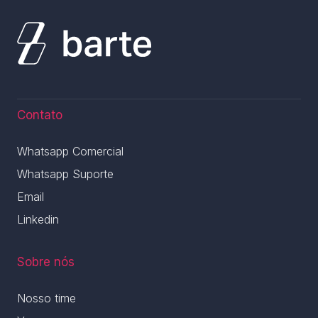
Contato
Whatsapp Comercial
Whatsapp Suporte
Email
Linkedin
Sobre nós
Nosso time