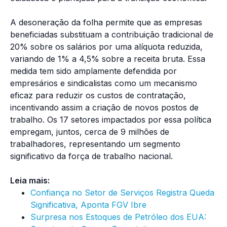
A desoneração da folha permite que as empresas
beneficiadas substituam a contribuição tradicional de
20% sobre os salários por uma alíquota reduzida,
variando de 1% a 4,5% sobre a receita bruta. Essa
medida tem sido amplamente defendida por
empresários e sindicalistas como um mecanismo
eficaz para reduzir os custos de contratação,
incentivando assim a criação de novos postos de
trabalho. Os 17 setores impactados por essa política
empregam, juntos, cerca de 9 milhões de
trabalhadores, representando um segmento
significativo da força de trabalho nacional.
Leia mais:
Confiança no Setor de Serviços Registra Queda
Significativa, Aponta FGV Ibre
Surpresa nos Estoques de Petróleo dos EUA: