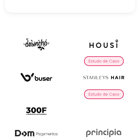
Estudo de Caso
Estudo de Caso