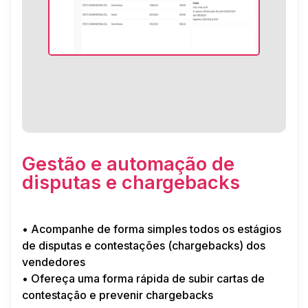
Gestão e automação de
disputas e chargebacks
• Acompanhe de forma simples todos os estágios
de disputas e contestações (chargebacks) dos
vendedores
• Ofereça uma forma rápida de subir cartas de
contestação e prevenir chargebacks