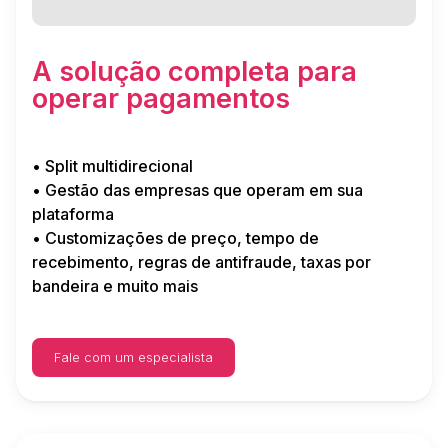
A solução completa para
operar pagamentos
• Split multidirecional
• Gestão das empresas que operam em sua
plataforma
• Customizações de preço, tempo de
recebimento, regras de antifraude, taxas por
bandeira e muito mais
Fale com um especialista