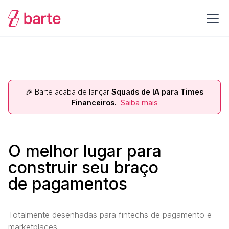
🎉 Barte acaba de lançar
Squads de IA para Times
Financeiros
.
Saiba mais
O melhor lugar para
construir seu braço
de pagamentos
Totalmente desenhadas para fintechs de pagamento e
marketplaces