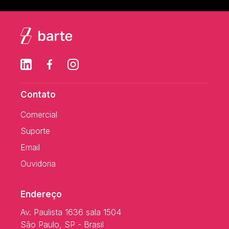
Contato
Comercial
Suporte
Email
Ouvidoria
Endereço
Av. Paulista 1636 sala 1504
São Paulo, SP - Brasil