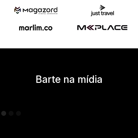
Barte na mídia