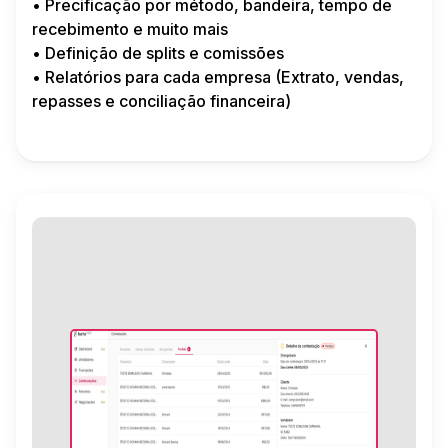
• Precificação por método, bandeira, tempo de
recebimento e muito mais
• Definição de splits e comissões
• Relatórios para cada empresa (Extrato, vendas,
repasses e conciliação financeira)