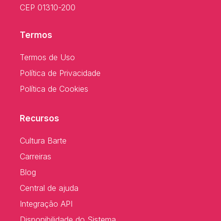
CEP 01310-200
Termos
Termos de Uso
Política de Privacidade
Política de Cookies
Recursos
Cultura Barte
Carreiras
Blog
Central de ajuda
Integração API
Disponibilidade do Sistema