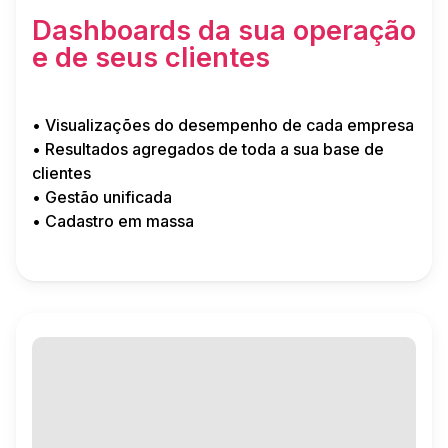
Dashboards da sua operação
e de seus clientes
• Visualizações do desempenho de cada empresa
• Resultados agregados de toda a sua base de
clientes
• Gestão unificada
• Cadastro em massa