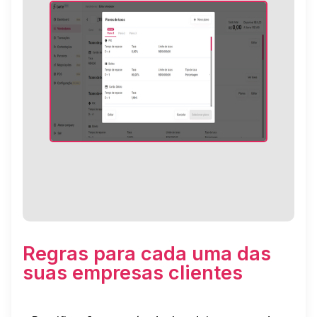
Regras para cada uma das
suas empresas clientes