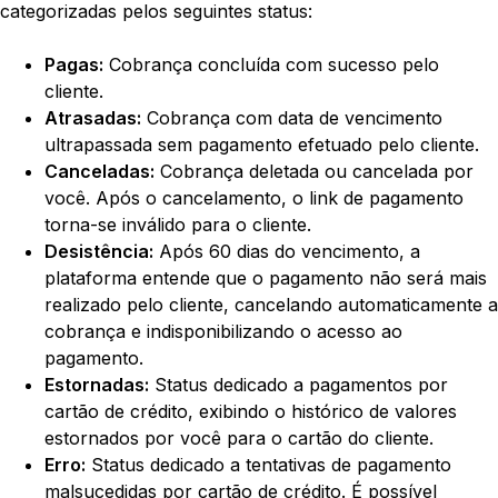
categorizadas pelos seguintes status:
Pagas:
Cobrança concluída com sucesso pelo
cliente.
Atrasadas:
Cobrança com data de vencimento
ultrapassada sem pagamento efetuado pelo cliente.
Canceladas:
Cobrança deletada ou cancelada por
você. Após o cancelamento, o link de pagamento
torna-se inválido para o cliente.
Desistência:
Após 60 dias do vencimento, a
plataforma entende que o pagamento não será mais
realizado pelo cliente, cancelando automaticamente a
cobrança e indisponibilizando o acesso ao
pagamento.
Estornadas:
Status dedicado a pagamentos por
cartão de crédito, exibindo o histórico de valores
estornados por você para o cartão do cliente.
Erro:
Status dedicado a tentativas de pagamento
malsucedidas por cartão de crédito. É possível