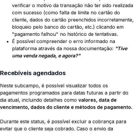
verificar o motivo da transação não ter sido realizada
com sucesso (como falta de limite no cartão do
cliente, dados do cartão preenchidos incorretamente,
bloqueio pelo banco do cartão, etc.) clicando em
"pagamento falhou" no histórico de tentativas.
É possível compreender o erro informado na
plataforma através da nossa documentação:
"Tive
uma venda negada, e agora?"
Recebíveis agendados
Neste subcampo, é possível visualizar todos os
pagamentos programados para datas futuras a partir do
dia atual, incluindo detalhes como
valores, data de
vencimento, dados do cliente e métodos de pagamento.
Durante este status, é possível excluir a cobrança para
evitar que o cliente seja cobrado. Caso o envio da