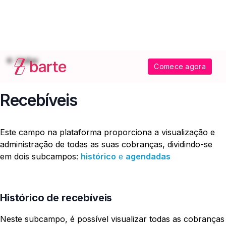
Voltar
Comece agora
Recebíveis
Este campo na plataforma proporciona a visualização e
administração de todas as suas cobranças, dividindo-se
em dois subcampos:
histórico
e
agendadas
Histórico de recebíveis
Neste subcampo, é possível visualizar todas as cobranças