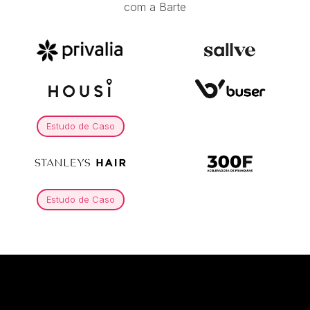
com a Barte
Estudo de Caso
Estudo de Caso