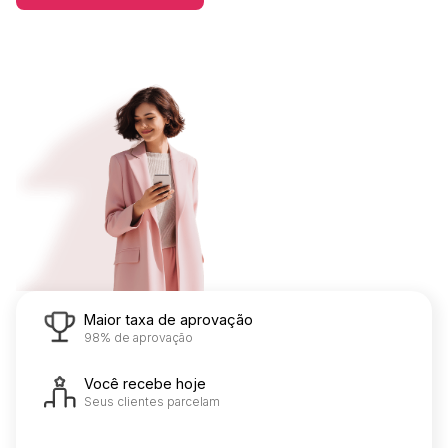
Maior taxa de aprovação
98% de aprovação
Você recebe hoje
Seus clientes parcelam