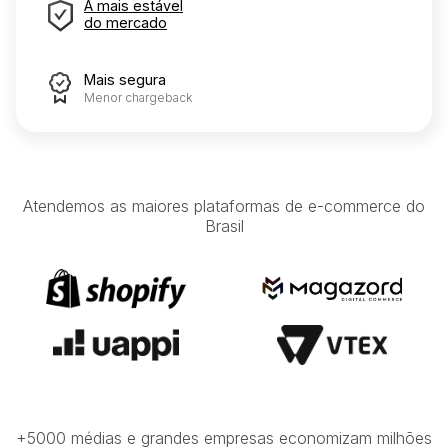
A mais estável
do mercado
Mais segura
Menor chargeback
Atendemos as maiores plataformas de e-commerce do
Brasil
+5000 médias e grandes empresas economizam milhões