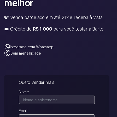
melhor
💸 Venda parcelado em até 21x e receba à vista
🎟️ Crédito de
R$ 1.000
para você testar a Barte
Integrado com Whatsapp
Sem mensalidade
Quero vender mais
Nome
Email