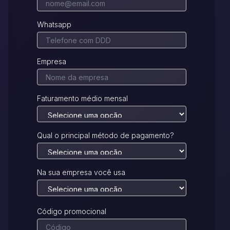
Whatsapp
Empresa
Faturamento médio mensal
Qual o principal método de pagamento?
Na sua empresa você usa
Código promocional