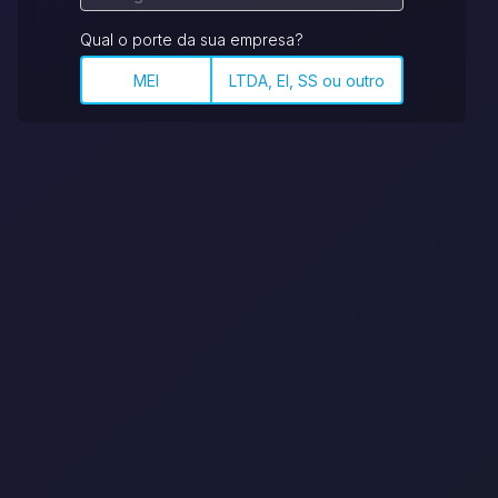
Qual o porte da sua empresa?
MEI